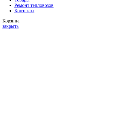
Ремонт тепловозов
Контакты
Корзина
закрыть