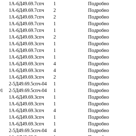
1А-6Д49.69.7спч
1
Подробно
1А-6Д49.69.7спч
2
Подробно
1А-6Д49.69.7спч
2
Подробно
1А-6Д49.69.7спч
1
Подробно
1А-6Д49.69.7спч
1
Подробно
1А-6Д49.69.3спч
2
Подробно
1А-6Д49.69.3спч
1
Подробно
1А-6Д49.69.7спч
1
Подробно
1А-6Д49.69.3спч
1
Подробно
1А-6Д49.69.3спч
4
Подробно
1А-6Д49.69.3спч
4
Подробно
1А-6Д49.69.3спч
2
Подробно
2-5Д49.69.5спч-04
1
Подробно
01
2-5Д49.69.5спч-04
1
Подробно
1А-6Д49.69.3спч
1
Подробно
1А-6Д49.69.3спч
1
Подробно
1А-6Д49.69.3спч
4
Подробно
1А-6Д49.69.3спч
1
Подробно
1А-6Д49.69.3спч
1
Подробно
2-5Д49.69.5спч-04
4
Подробно