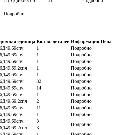
1А-6Д49.69спч
51
Подробно
Подробно
рочная единица
Кол-во деталей
Информация
Цена
6Д49.69спч
1
Подробно
6Д49.69спч
1
Подробно
6Д49.69спч
1
Подробно
6Д49.69.2спч
1
Подробно
6Д49.69спч
1
Подробно
6Д49.69спч
32
Подробно
6Д49.69спч
14
Подробно
6Д49.69спч
1
Подробно
6Д49.69.2спч
2
Подробно
6Д49.69спч
11
Подробно
6Д49.69спч
1
Подробно
6Д49.69спч
3
Подробно
6Д49.69.2спч
3
6Д49.69спч
1
Подробно