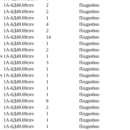
1А-6Д49.69спч
2
Подробно
1А-6Д49.69спч
2
Подробно
1А-6Д49.69спч
1
Подробно
1А-6Д49.69спч
4
Подробно
1А-6Д49.69спч
2
Подробно
1А-6Д49.69спч
14
Подробно
1А-6Д49.69спч
1
Подробно
1А-6Д49.69спч
2
Подробно
пч
1А-6Д49.69спч
1
Подробно
1А-6Д49.69спч
3
Подробно
1А-6Д49.69спч
1
Подробно
пч
1А-6Д49.69спч
1
Подробно
1А-6Д49.69спч
1
Подробно
1А-6Д49.69спч
1
Подробно
1А-6Д49.69спч
1
Подробно
1А-6Д49.69спч
8
Подробно
1А-6Д49.69спч
2
Подробно
1А-6Д49.69спч
1
Подробно
1А-6Д49.69спч
1
Подробно
1А-6Д49.69спч
1
Подробно