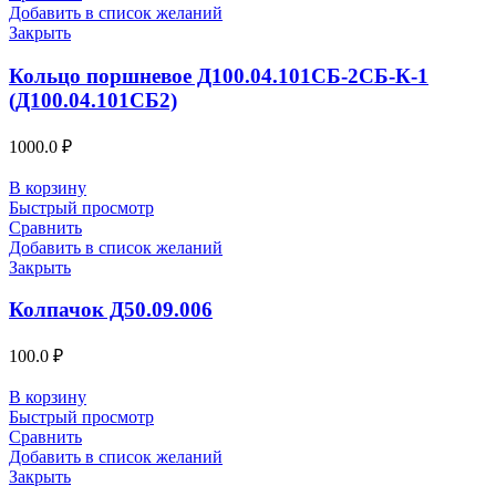
Добавить в список желаний
Закрыть
Кольцо поршневое Д100.04.101СБ-2СБ-К-1
(Д100.04.101СБ2)
1000.0
₽
В корзину
Быстрый просмотр
Сравнить
Добавить в список желаний
Закрыть
Колпачок Д50.09.006
100.0
₽
В корзину
Быстрый просмотр
Сравнить
Добавить в список желаний
Закрыть