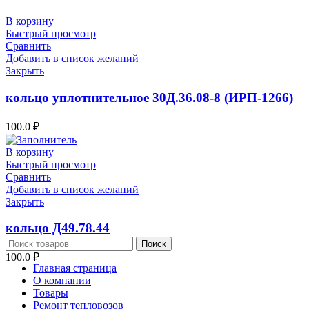
В корзину
Быстрый просмотр
Сравнить
Добавить в список желаний
Закрыть
кольцо уплотнительное 30Д.36.08-8 (ИРП-1266)
100.0
₽
В корзину
Быстрый просмотр
Сравнить
Добавить в список желаний
Закрыть
кольцо Д49.78.44
Поиск
100.0
₽
Главная страница
О компании
Товары
Ремонт тепловозов