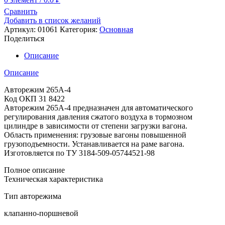
Сравнить
Добавить в список желаний
Артикул:
01061
Категория:
Основная
Поделиться
Описание
Описание
Авторежим 265А-4
Код ОКП 31 8422
Авторежим 265А-4 предназначен для автоматического
регулирования давления сжатого воздуха в тормозном
цилиндре в зависимости от степени загрузки вагона.
Область применения: грузовые вагоны повышенной
грузоподъемности. Устанавливается на раме вагона.
Изготовляется по ТУ 3184-509-05744521-98
Полное описание
Техническая характеристика
Тип авторежима
клапанно-поршневой