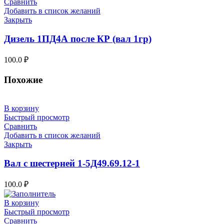
Сравнить
Добавить в список желаний
Закрыть
Дизель 1ПД4А после КР (вал 1гр)
100.0
₽
Похожие
В корзину
Быстрый просмотр
Сравнить
Добавить в список желаний
Закрыть
Вал с шестерней 1-5Д49.69.12-1
100.0
₽
В корзину
Быстрый просмотр
Сравнить