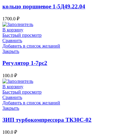
кольцо поршневое 1-5Д49.22.04
1700.0
₽
В корзину
Быстрый просмотр
Сравнить
Добавить в список желаний
Закрыть
Регулятор 1-7рс2
100.0
₽
В корзину
Быстрый просмотр
Сравнить
Добавить в список желаний
Закрыть
ЗИП турбокомпрессора ТК30С-02
100.0
₽