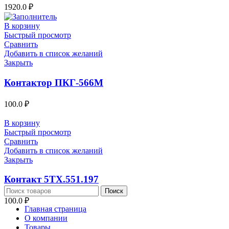
1920.0
₽
В корзину
Быстрый просмотр
Сравнить
Добавить в список желаний
Закрыть
Контактор ПКГ-566М
100.0
₽
В корзину
Быстрый просмотр
Сравнить
Добавить в список желаний
Закрыть
Контакт 5ТХ.551.197
Поиск
100.0
₽
Главная страница
О компании
Товары