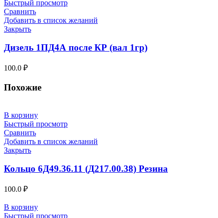
Быстрый просмотр
Сравнить
Добавить в список желаний
Закрыть
Дизель 1ПД4А после КР (вал 1гр)
100.0
₽
Похожие
В корзину
Быстрый просмотр
Сравнить
Добавить в список желаний
Закрыть
Кольцо 6Д49.36.11 (Д217.00.38) Резина
100.0
₽
В корзину
Быстрый просмотр