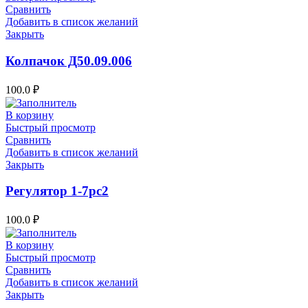
Сравнить
Добавить в список желаний
Закрыть
Колпачок Д50.09.006
100.0
₽
В корзину
Быстрый просмотр
Сравнить
Добавить в список желаний
Закрыть
Регулятор 1-7рс2
100.0
₽
В корзину
Быстрый просмотр
Сравнить
Добавить в список желаний
Закрыть