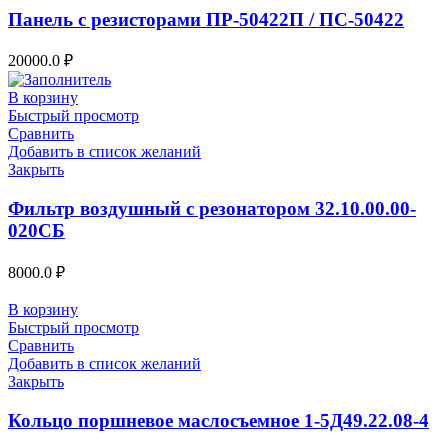
Панель с резисторами ПР-50422П / ПС-50422
20000.0
₽
В корзину
Быстрый просмотр
Сравнить
Добавить в список желаний
Закрыть
Фильтр воздушный с резонатором 32.10.00.00-
020СБ
8000.0
₽
В корзину
Быстрый просмотр
Сравнить
Добавить в список желаний
Закрыть
Кольцо поршневое маслосъемное 1-5Д49.22.08-4