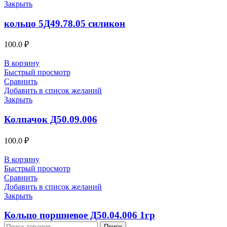
Закрыть
кольцо 5Д49.78.05 силикон
100.0
₽
В корзину
Быстрый просмотр
Сравнить
Добавить в список желаний
Закрыть
Колпачок Д50.09.006
100.0
₽
В корзину
Быстрый просмотр
Сравнить
Добавить в список желаний
Закрыть
Кольцо поршневое Д50.04.006 1гр
Поиск