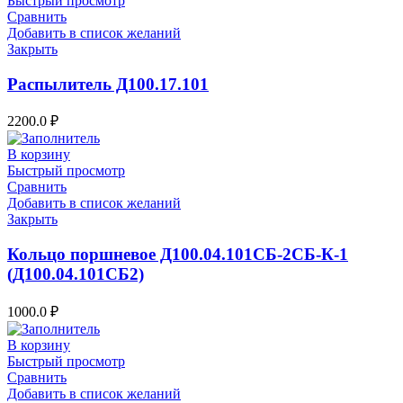
Быстрый просмотр
Сравнить
Добавить в список желаний
Закрыть
Распылитель Д100.17.101
2200.0
₽
В корзину
Быстрый просмотр
Сравнить
Добавить в список желаний
Закрыть
Кольцо поршневое Д100.04.101СБ-2СБ-К-1
(Д100.04.101СБ2)
1000.0
₽
В корзину
Быстрый просмотр
Сравнить
Добавить в список желаний