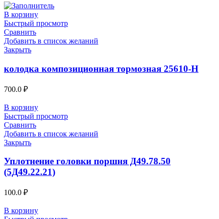
В корзину
Быстрый просмотр
Сравнить
Добавить в список желаний
Закрыть
колодка композиционная тормозная 25610-Н
700.0
₽
В корзину
Быстрый просмотр
Сравнить
Добавить в список желаний
Закрыть
Уплотнение головки поршня Д49.78.50
(5Д49.22.21)
100.0
₽
В корзину