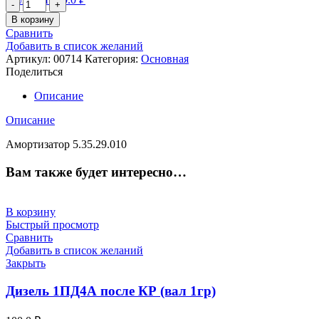
Количество
товара
В корзину
Амортизатор
Сравнить
5.35.29.010
Добавить в список желаний
Артикул:
00714
Категория:
Основная
Поделиться
Описание
Описание
Амортизатор 5.35.29.010
Вам также будет интересно…
В корзину
Быстрый просмотр
Сравнить
Добавить в список желаний
Закрыть
Дизель 1ПД4А после КР (вал 1гр)