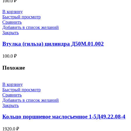
100.0
₽
В корзину
Быстрый просмотр
Сравнить
Добавить в список желаний
Закрыть
Втулка (гильза) цилиндра Д50М.01.002
100.0
₽
Похожие
В корзину
Быстрый просмотр
Сравнить
Добавить в список желаний
Закрыть
Кольцо поршневое маслосъемное 1-5Д49.22.08-4
1920.0
₽