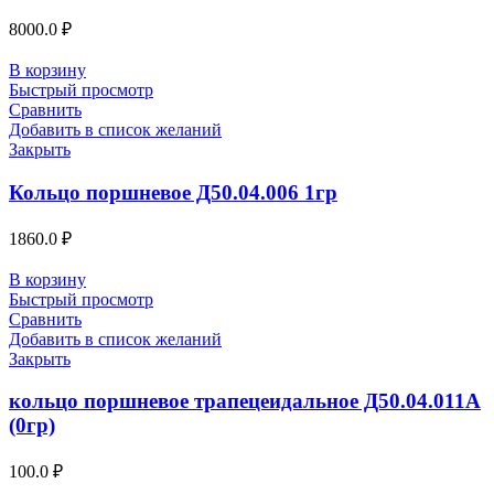
8000.0
₽
В корзину
Быстрый просмотр
Сравнить
Добавить в список желаний
Закрыть
Кольцо поршневое Д50.04.006 1гр
1860.0
₽
В корзину
Быстрый просмотр
Сравнить
Добавить в список желаний
Закрыть
кольцо поршневое трапецеидальное Д50.04.011А
(0гр)
100.0
₽