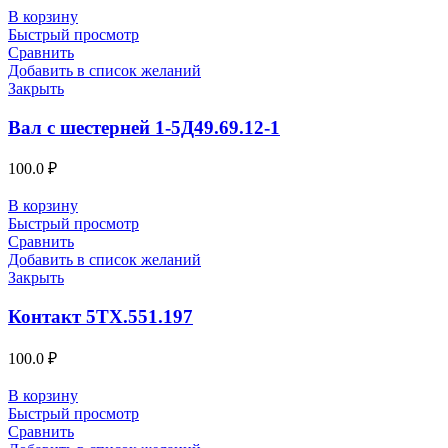
В корзину
Быстрый просмотр
Сравнить
Добавить в список желаний
Закрыть
Вал с шестерней 1-5Д49.69.12-1
100.0
₽
В корзину
Быстрый просмотр
Сравнить
Добавить в список желаний
Закрыть
Контакт 5ТХ.551.197
100.0
₽
В корзину
Быстрый просмотр
Сравнить