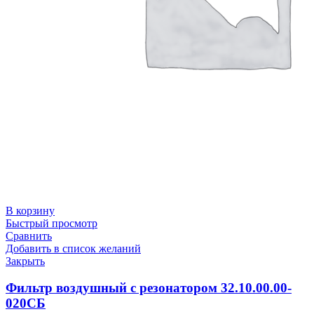
В корзину
Быстрый просмотр
Сравнить
Добавить в список желаний
Закрыть
Фильтр воздушный с резонатором 32.10.00.00-
020СБ