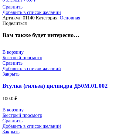
Сравнить
Добавить в список желаний
Артикул:
01140
Категория:
Основная
Поделиться
Вам также будет интересно…
В корзину
Быстрый просмотр
Сравнить
Добавить в список желаний
Закрыть
Втулка (гильза) цилиндра Д50М.01.002
100.0
₽
В корзину
Быстрый просмотр
Сравнить
Добавить в список желаний
Закрыть