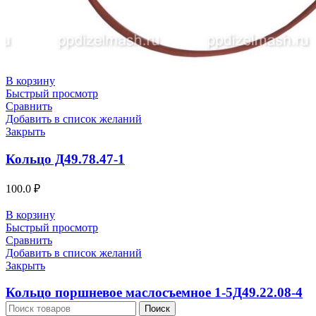
В корзину
Быстрый просмотр
Сравнить
Добавить в список желаний
Закрыть
Кольцо Д49.78.47-1
100.0
₽
В корзину
Быстрый просмотр
Сравнить
Добавить в список желаний
Закрыть
Кольцо поршневое маслосъемное 1-5Д49.22.08-4
Поиск