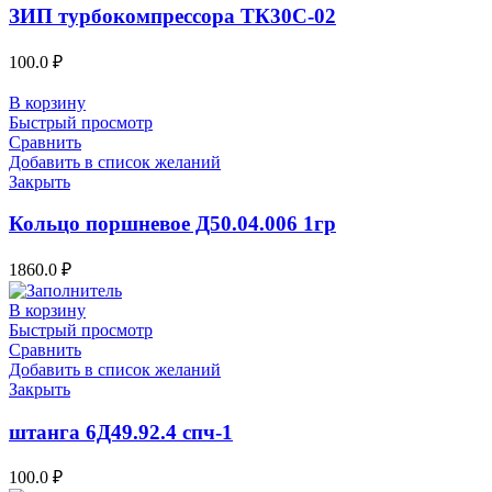
ЗИП турбокомпрессора ТК30С-02
100.0
₽
В корзину
Быстрый просмотр
Сравнить
Добавить в список желаний
Закрыть
Кольцо поршневое Д50.04.006 1гр
1860.0
₽
В корзину
Быстрый просмотр
Сравнить
Добавить в список желаний
Закрыть
штанга 6Д49.92.4 спч-1
100.0
₽