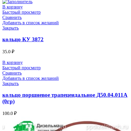
В корзину
Быстрый просмотр
Сравнить
Добавить в список желаний
Закрыть
кольцо КУ 3872
35.0
₽
В корзину
Быстрый просмотр
Сравнить
Добавить в список желаний
Закрыть
кольцо поршневое трапецеидальное Д50.04.011А
(0гр)
100.0
₽