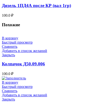
Дизель 1ПД4А после КР (вал 1гр)
100.0
₽
Похожие
В корзину
Быстрый просмотр
Сравнить
Добавить в список желаний
Закрыть
Колпачок Д50.09.006
100.0
₽
В корзину
Быстрый просмотр
Сравнить
Добавить в список желаний
Закрыть