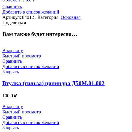
Сравнить
Добавить в список желаний
Артикул:
840121
Категория:
Основная
Поделиться
Вам также будет интересно…
В корзину
Быстрый просмотр
Сравнить
Добавить в список желаний
Закрыть
Втулка (гильза) цилиндра Д50М.01.002
100.0
₽
В корзину
Быстрый просмотр
Сравнить
Добавить в список желаний
Закрыть