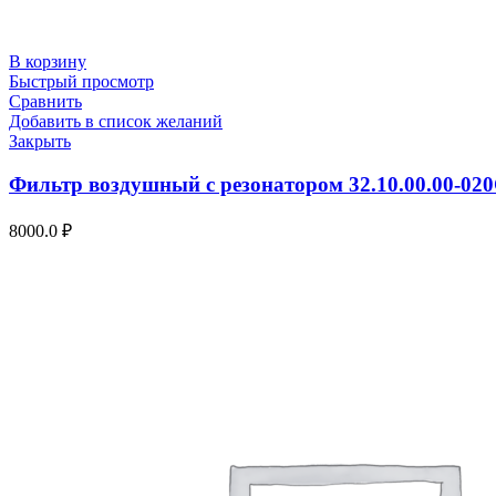
В корзину
Быстрый просмотр
Сравнить
Добавить в список желаний
Закрыть
Фильтр воздушный с резонатором 32.10.00.00-02
8000.0
₽