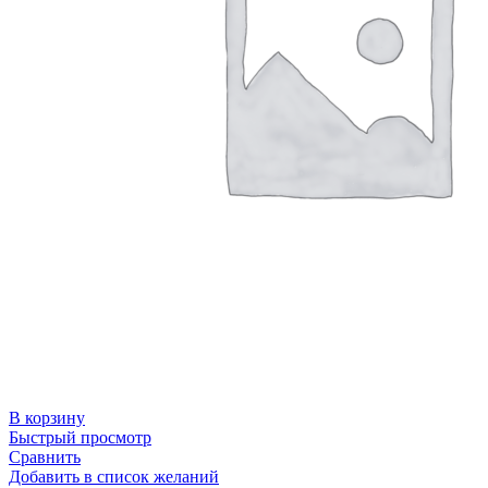
В корзину
Быстрый просмотр
Сравнить
Добавить в список желаний