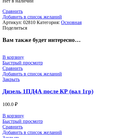
Нет в наличии
Сравнить
Добавить в список желаний
Артикул:
02810
Категория:
Основная
Поделиться
Вам также будет интересно…
В корзину
Быстрый просмотр
Сравнить
Добавить в список желаний
Закрыть
Дизель 1ПД4А после КР (вал 1гр)
100.0
₽
В корзину
Быстрый просмотр
Сравнить
Добавить в список желаний
Закрыть