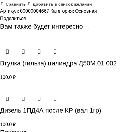
Сравнить
Добавить в список желаний
Артикул:
00000004667
Категория:
Основная
Поделиться
Вам также будет интересно…
Втулка (гильза) цилиндра Д50М.01.002
100.0
₽
Дизель 1ПД4А после КР (вал 1гр)
100.0
₽