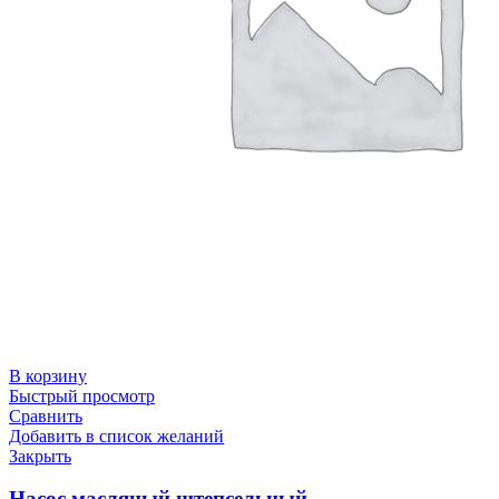
В корзину
Быстрый просмотр
Сравнить
Добавить в список желаний
Закрыть
Насос масляный штепсельный