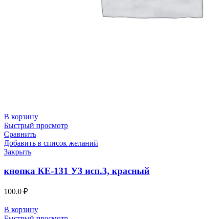
В корзину
Быстрый просмотр
Сравнить
Добавить в список желаний
Закрыть
кнопка КЕ-131 У3 исп.3, красный
100.0
₽
В корзину
Быстрый просмотр