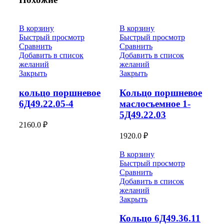
В корзину
В корзину
Быстрый просмотр
Быстрый просмотр
Сравнить
Сравнить
Добавить в список
Добавить в список
желаний
желаний
Закрыть
Закрыть
кольцо поршневое
Кольцо поршневое
6Д49.22.05-4
маслосъемное 1-
5Д49.22.03
2160.0
₽
1920.0
₽
В корзину
Быстрый просмотр
Сравнить
Добавить в список
желаний
Закрыть
Кольцо 6Д49.36.11