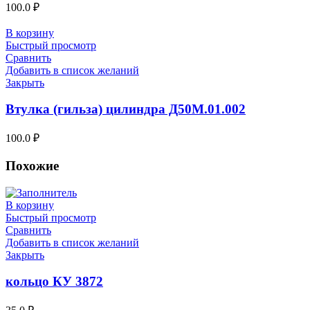
100.0
₽
В корзину
Быстрый просмотр
Сравнить
Добавить в список желаний
Закрыть
Втулка (гильза) цилиндра Д50М.01.002
100.0
₽
Похожие
В корзину
Быстрый просмотр
Сравнить
Добавить в список желаний
Закрыть
кольцо КУ 3872