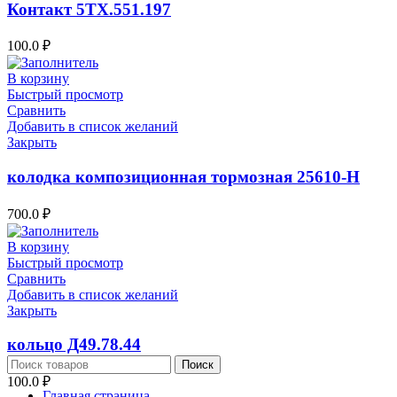
Контакт 5ТХ.551.197
100.0
₽
В корзину
Быстрый просмотр
Сравнить
Добавить в список желаний
Закрыть
колодка композиционная тормозная 25610-Н
700.0
₽
В корзину
Быстрый просмотр
Сравнить
Добавить в список желаний
Закрыть
кольцо Д49.78.44
Поиск
100.0
₽
Главная страница