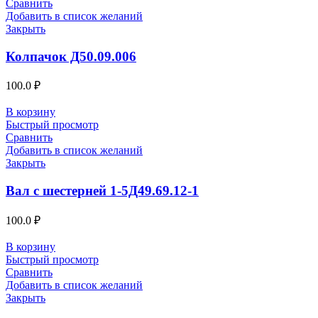
Сравнить
Добавить в список желаний
Закрыть
Колпачок Д50.09.006
100.0
₽
В корзину
Быстрый просмотр
Сравнить
Добавить в список желаний
Закрыть
Вал с шестерней 1-5Д49.69.12-1
100.0
₽
В корзину
Быстрый просмотр
Сравнить
Добавить в список желаний
Закрыть