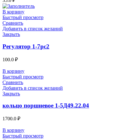
35.0
₽
В корзину
Быстрый просмотр
Сравнить
Добавить в список желаний
Закрыть
Регулятор 1-7рс2
100.0
₽
В корзину
Быстрый просмотр
Сравнить
Добавить в список желаний
Закрыть
кольцо поршневое 1-5Д49.22.04
1700.0
₽
В корзину
Быстрый просмотр