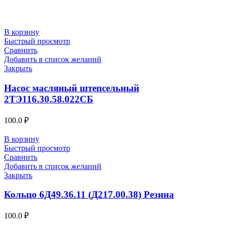
В корзину
Быстрый просмотр
Сравнить
Добавить в список желаний
Закрыть
Насос масляный штепсельный
2ТЭ116.30.58.022СБ
100.0
₽
В корзину
Быстрый просмотр
Сравнить
Добавить в список желаний
Закрыть
Кольцо 6Д49.36.11 (Д217.00.38) Резина
100.0
₽