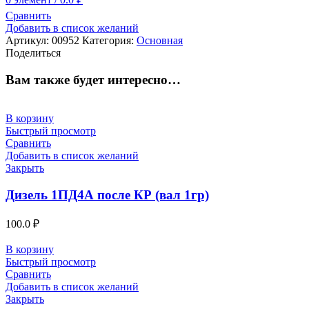
Сравнить
Добавить в список желаний
Артикул:
00952
Категория:
Основная
Поделиться
Вам также будет интересно…
В корзину
Быстрый просмотр
Сравнить
Добавить в список желаний
Закрыть
Дизель 1ПД4А после КР (вал 1гр)
100.0
₽
В корзину
Быстрый просмотр
Сравнить
Добавить в список желаний
Закрыть