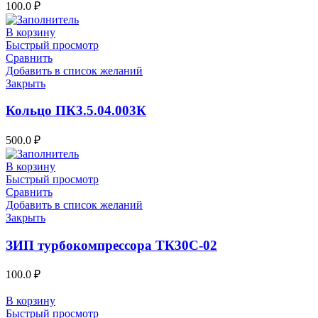
100.0
₽
В корзину
Быстрый просмотр
Сравнить
Добавить в список желаний
Закрыть
Кольцо ПК3.5.04.003К
500.0
₽
В корзину
Быстрый просмотр
Сравнить
Добавить в список желаний
Закрыть
ЗИП турбокомпрессора ТК30С-02
100.0
₽
В корзину
Быстрый просмотр