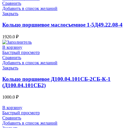
Сравнить
Добавить в список желаний
Закрыть
Кольцо поршневое маслосъемное 1-5Д49.22.08-4
1920.0
₽
В корзину
Быстрый просмотр
Сравнить
Добавить в список желаний
Закрыть
Кольцо поршневое Д100.04.101СБ-2СБ-К-1
(Д100.04.101СБ2)
1000.0
₽
В корзину
Быстрый просмотр
Сравнить
Добавить в список желаний