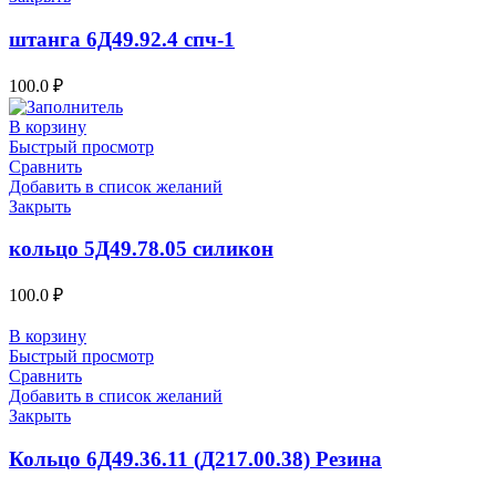
штанга 6Д49.92.4 спч-1
100.0
₽
В корзину
Быстрый просмотр
Сравнить
Добавить в список желаний
Закрыть
кольцо 5Д49.78.05 силикон
100.0
₽
В корзину
Быстрый просмотр
Сравнить
Добавить в список желаний
Закрыть
Кольцо 6Д49.36.11 (Д217.00.38) Резина