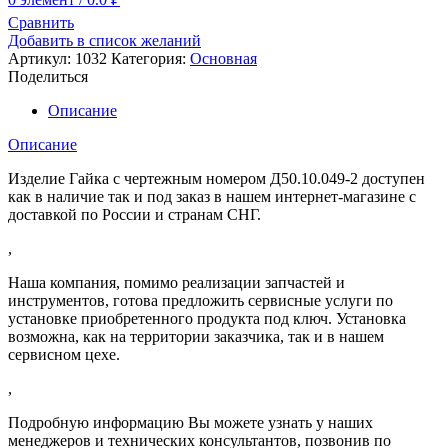
Сравнить
Добавить в список желаний
Артикул:
1032
Категория:
Основная
Поделиться
Описание
Описание
Изделие Гайка с чертежным номером Д50.10.049-2 доступен
как в наличие так и под заказ в нашем интернет-магазине с
доставкой по России и странам СНГ.
,
Наша компания, помимо реализации запчастей и
инструментов, готова предложить сервисные услуги по
установке приобретенного продукта под ключ. Установка
возможна, как на территории заказчика, так и в нашем
сервисном цехе.
,
Подробную информацию Вы можете узнать у наших
менеджеров и технических консультантов, позвонив по