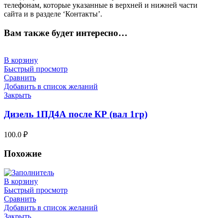
телефонам, которые указанные в верхней и нижней части
сайта и в разделе ‘Контакты’.
Вам также будет интересно…
В корзину
Быстрый просмотр
Сравнить
Добавить в список желаний
Закрыть
Дизель 1ПД4А после КР (вал 1гр)
100.0
₽
Похожие
В корзину
Быстрый просмотр
Сравнить
Добавить в список желаний
Закрыть