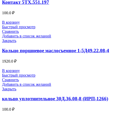
Контакт 5ТХ.551.197
100.0
₽
В корзину
Быстрый просмотр
Сравнить
Добавить в список желаний
Закрыть
Кольцо поршневое маслосъемное 1-5Д49.22.08-4
1920.0
₽
В корзину
Быстрый просмотр
Сравнить
Добавить в список желаний
Закрыть
кольцо уплотнительное 30Д.36.08-8 (ИРП-1266)
100.0
₽