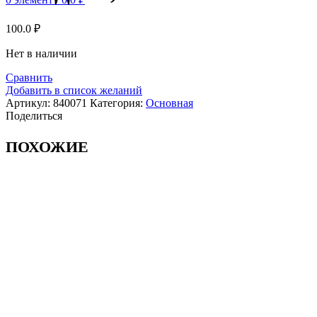
100.0
₽
Нет в наличии
Сравнить
Добавить в список желаний
Артикул:
840071
Категория:
Основная
Поделиться
ПОХОЖИЕ