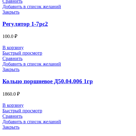
Сравнить
Добавить в список желаний
Закрыть
Регулятор 1-7рс2
100.0
₽
В корзину
Быстрый просмотр
Сравнить
Добавить в список желаний
Закрыть
Кольцо поршневое Д50.04.006 1гр
1860.0
₽
В корзину
Быстрый просмотр
Сравнить
Добавить в список желаний
Закрыть