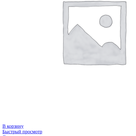
В корзину
Быстрый просмотр