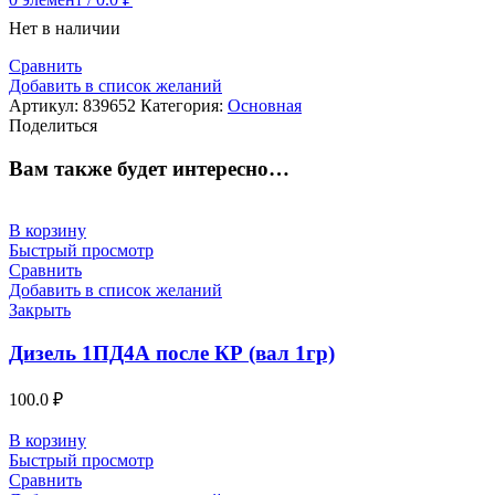
Нет в наличии
Сравнить
Добавить в список желаний
Артикул:
839652
Категория:
Основная
Поделиться
Вам также будет интересно…
В корзину
Быстрый просмотр
Сравнить
Добавить в список желаний
Закрыть
Дизель 1ПД4А после КР (вал 1гр)
100.0
₽
В корзину
Быстрый просмотр
Сравнить