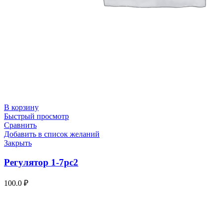
В корзину
Быстрый просмотр
Сравнить
Добавить в список желаний
Закрыть
Регулятор 1-7рс2
100.0
₽