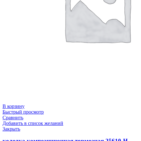
В корзину
Быстрый просмотр
Сравнить
Добавить в список желаний
Закрыть
колодка композиционная тормозная 25610-Н