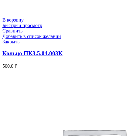
В корзину
Быстрый просмотр
Сравнить
Добавить в список желаний
Закрыть
Кольцо ПК3.5.04.003К
500.0
₽