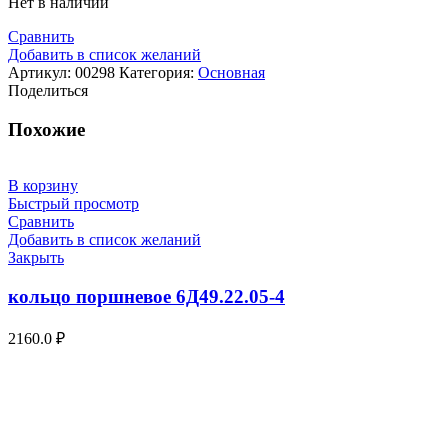
Нет в наличии
Сравнить
Добавить в список желаний
Артикул:
00298
Категория:
Основная
Поделиться
Похожие
В корзину
Быстрый просмотр
Сравнить
Добавить в список желаний
Закрыть
кольцо поршневое 6Д49.22.05-4
2160.0
₽