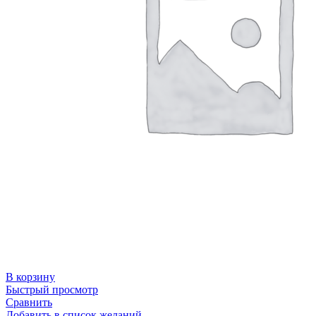
В корзину
Быстрый просмотр
Сравнить
Добавить в список желаний