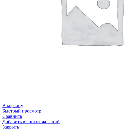
В корзину
Быстрый просмотр
Сравнить
Добавить в список желаний
Закрыть