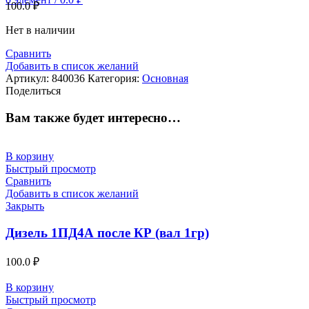
100.0
₽
Нет в наличии
Сравнить
Добавить в список желаний
Артикул:
840036
Категория:
Основная
Поделиться
Вам также будет интересно…
В корзину
Быстрый просмотр
Сравнить
Добавить в список желаний
Закрыть
Дизель 1ПД4А после КР (вал 1гр)
100.0
₽
В корзину
Быстрый просмотр