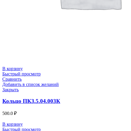
В корзину
Быстрый просмотр
Сравнить
Добавить в список желаний
Закрыть
Кольцо ПК3.5.04.003К
500.0
₽
В корзину
Быстрый просмотр