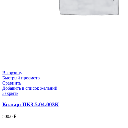
В корзину
Быстрый просмотр
Сравнить
Добавить в список желаний
Закрыть
Кольцо ПК3.5.04.003К
500.0
₽