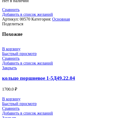
Нет в наличии
Сравнить
Добавить в список желаний
Артикул:
00570
Категория:
Основная
Поделиться
Похожие
В корзину
Быстрый просмотр
Сравнить
Добавить в список желаний
Закрыть
кольцо поршневое 1-5Д49.22.04
1700.0
₽
В корзину
Быстрый просмотр
Сравнить
Добавить в список желаний
Закрыть