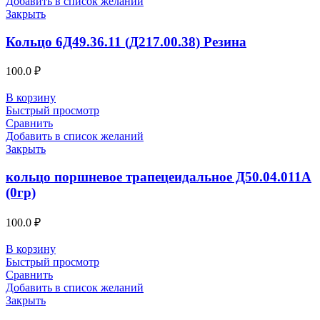
Добавить в список желаний
Закрыть
Кольцо 6Д49.36.11 (Д217.00.38) Резина
100.0
₽
В корзину
Быстрый просмотр
Сравнить
Добавить в список желаний
Закрыть
кольцо поршневое трапецеидальное Д50.04.011А
(0гр)
100.0
₽
В корзину
Быстрый просмотр
Сравнить
Добавить в список желаний
Закрыть