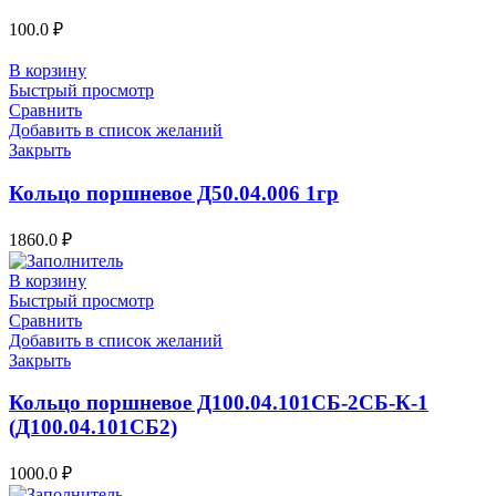
100.0
₽
В корзину
Быстрый просмотр
Сравнить
Добавить в список желаний
Закрыть
Кольцо поршневое Д50.04.006 1гр
1860.0
₽
В корзину
Быстрый просмотр
Сравнить
Добавить в список желаний
Закрыть
Кольцо поршневое Д100.04.101СБ-2СБ-К-1
(Д100.04.101СБ2)
1000.0
₽