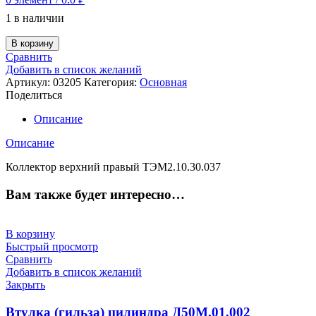
1 в наличии
В корзину
Сравнить
Добавить в список желаний
Артикул:
03205
Категория:
Основная
Поделиться
Описание
Описание
Коллектор верхний правый ТЭМ2.10.30.037
Вам также будет интересно…
В корзину
Быстрый просмотр
Сравнить
Добавить в список желаний
Закрыть
Втулка (гильза) цилиндра Д50М.01.002