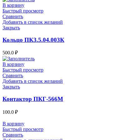
В корзину
Быстрый просмотр
Сравнить
Добавить в список желаний
Закрыть
Кольцо ПК3.5.04.003К
500.0
₽
В корзину
Быстрый просмотр
Сравнить
Добавить в список желаний
Закрыть
Контактор ПКГ-566М
100.0
₽
В корзину
Быстрый просмотр
Сравнить