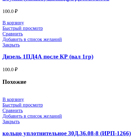
100.0
₽
В корзину
Быстрый просмотр
Сравнить
Добавить в список желаний
Закрыть
Дизель 1ПД4А после КР (вал 1гр)
100.0
₽
Похожие
В корзину
Быстрый просмотр
Сравнить
Добавить в список желаний
Закрыть
кольцо уплотнительное 30Д.36.08-8 (ИРП-1266)