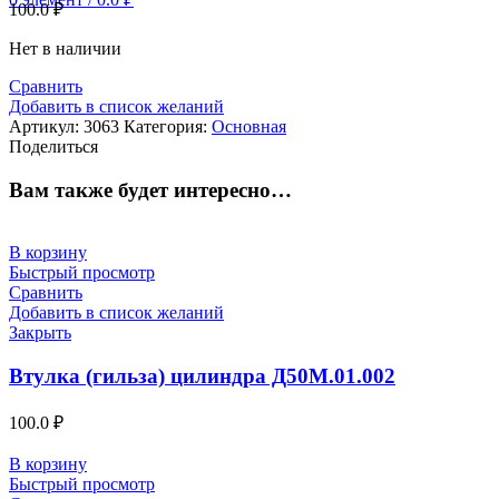
100.0
₽
Нет в наличии
Сравнить
Добавить в список желаний
Артикул:
3063
Категория:
Основная
Поделиться
Вам также будет интересно…
В корзину
Быстрый просмотр
Сравнить
Добавить в список желаний
Закрыть
Втулка (гильза) цилиндра Д50М.01.002
100.0
₽
В корзину
Быстрый просмотр