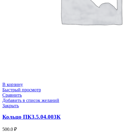
В корзину
Быстрый просмотр
Сравнить
Добавить в список желаний
Закрыть
Кольцо ПК3.5.04.003К
500.0
₽