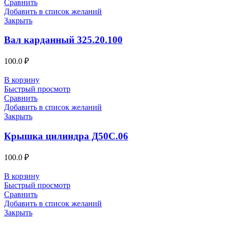
Сравнить
Добавить в список желаний
Закрыть
Вал карданный 325.20.100
100.0
₽
В корзину
Быстрый просмотр
Сравнить
Добавить в список желаний
Закрыть
Крышка цилиндра Д50С.06
100.0
₽
В корзину
Быстрый просмотр
Сравнить
Добавить в список желаний
Закрыть