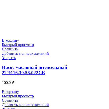
В корзину
Быстрый просмотр
Сравнить
Добавить в список желаний
Закрыть
Насос масляный штепсельный
2ТЭ116.30.58.022СБ
100.0
₽
В корзину
Быстрый просмотр
Сравнить
Добавить в список желаний