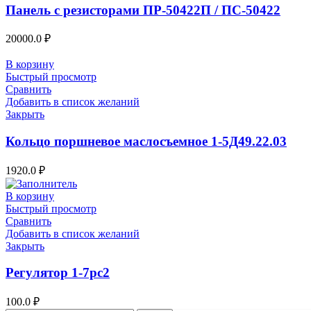
Панель с резисторами ПР-50422П / ПС-50422
20000.0
₽
В корзину
Быстрый просмотр
Сравнить
Добавить в список желаний
Закрыть
Кольцо поршневое маслосъемное 1-5Д49.22.03
1920.0
₽
В корзину
Быстрый просмотр
Сравнить
Добавить в список желаний
Закрыть
Регулятор 1-7рс2
100.0
₽