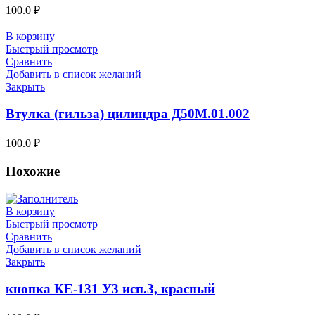
100.0
₽
В корзину
Быстрый просмотр
Сравнить
Добавить в список желаний
Закрыть
Втулка (гильза) цилиндра Д50М.01.002
100.0
₽
Похожие
В корзину
Быстрый просмотр
Сравнить
Добавить в список желаний
Закрыть
кнопка КЕ-131 У3 исп.3, красный