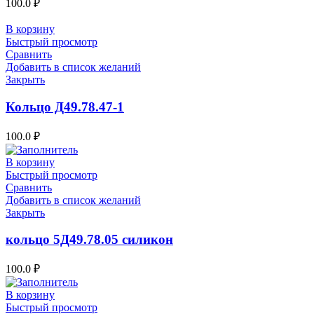
100.0
₽
В корзину
Быстрый просмотр
Сравнить
Добавить в список желаний
Закрыть
Кольцо Д49.78.47-1
100.0
₽
В корзину
Быстрый просмотр
Сравнить
Добавить в список желаний
Закрыть
кольцо 5Д49.78.05 силикон
100.0
₽
В корзину
Быстрый просмотр