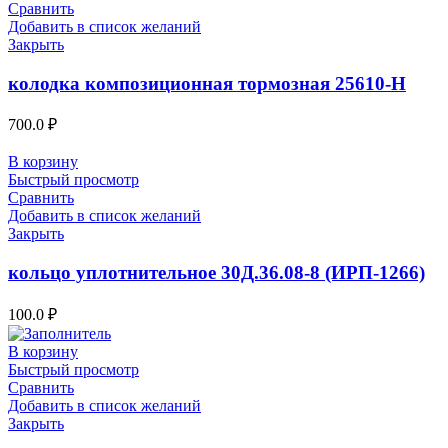
Сравнить
Добавить в список желаний
Закрыть
колодка композиционная тормозная 25610-Н
700.0
₽
В корзину
Быстрый просмотр
Сравнить
Добавить в список желаний
Закрыть
кольцо уплотнительное 30Д.36.08-8 (ИРП-1266)
100.0
₽
В корзину
Быстрый просмотр
Сравнить
Добавить в список желаний
Закрыть