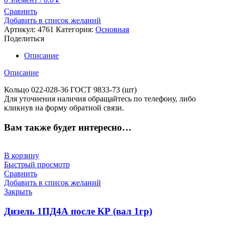
Сравнить
Добавить в список желаний
Артикул:
4761
Категория:
Основная
Поделиться
Описание
Описание
Кольцо 022-028-36 ГОСТ 9833-73 (шт)
Для уточнения наличия обращайтесь по телефону, либо
кликнув на форму обратной связи.
Вам также будет интересно…
В корзину
Быстрый просмотр
Сравнить
Добавить в список желаний
Закрыть
Дизель 1ПД4А после КР (вал 1гр)