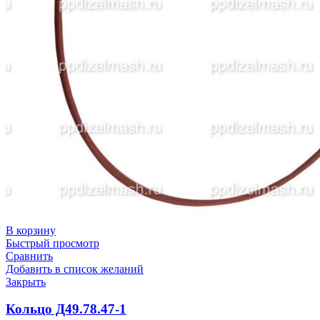
В корзину
Быстрый просмотр
Сравнить
Добавить в список желаний
Закрыть
Кольцо Д49.78.47-1