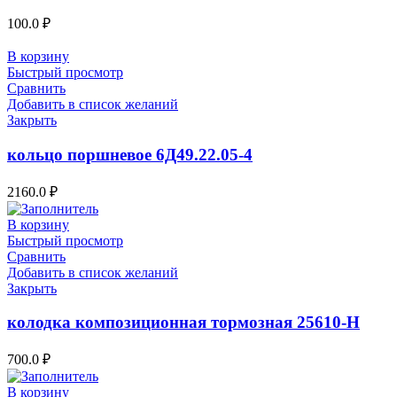
100.0
₽
В корзину
Быстрый просмотр
Сравнить
Добавить в список желаний
Закрыть
кольцо поршневое 6Д49.22.05-4
2160.0
₽
В корзину
Быстрый просмотр
Сравнить
Добавить в список желаний
Закрыть
колодка композиционная тормозная 25610-Н
700.0
₽
В корзину