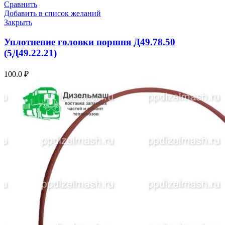
Сравнить
Добавить в список желаний
Закрыть
Уплотнение головки поршня Д49.78.50
(5Д49.22.21)
100.0
₽