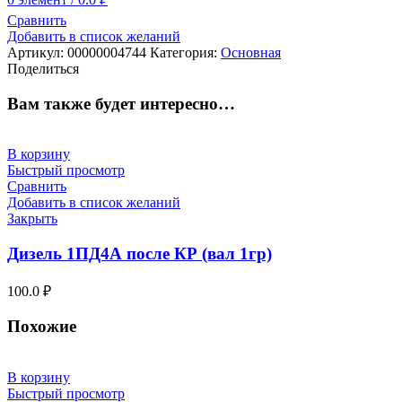
Сравнить
Добавить в список желаний
Артикул:
00000004744
Категория:
Основная
Поделиться
Вам также будет интересно…
В корзину
Быстрый просмотр
Сравнить
Добавить в список желаний
Закрыть
Дизель 1ПД4А после КР (вал 1гр)
100.0
₽
Похожие
В корзину
Быстрый просмотр