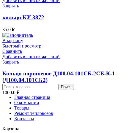
Добавить в список желаний
Закрыть
кольцо КУ 3872
35.0
₽
В корзину
Быстрый просмотр
Сравнить
Добавить в список желаний
Закрыть
Кольцо поршневое Д100.04.101СБ-2СБ-К-1
(Д100.04.101СБ2)
Поиск
1000.0
₽
Главная страница
О компании
Товары
Ремонт тепловозов
Контакты
Корзина