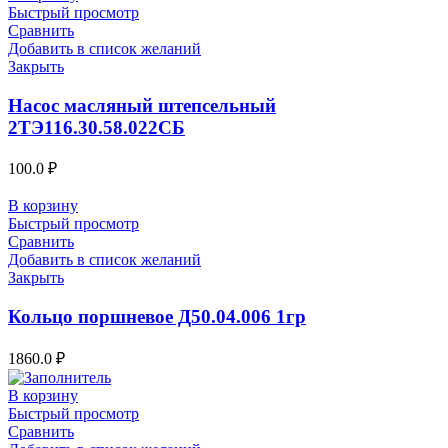
Быстрый просмотр
Сравнить
Добавить в список желаний
Закрыть
Насос масляный штепсельный
2ТЭ116.30.58.022СБ
100.0
₽
В корзину
Быстрый просмотр
Сравнить
Добавить в список желаний
Закрыть
Кольцо поршневое Д50.04.006 1гр
1860.0
₽
В корзину
Быстрый просмотр
Сравнить