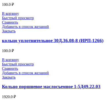
100.0
₽
В корзину
Быстрый просмотр
Сравнить
Добавить в список желаний
Закрыть
кольцо уплотнительное 30Д.36.08-8 (ИРП-1266)
100.0
₽
В корзину
Быстрый просмотр
Сравнить
Добавить в список желаний
Закрыть
Кольцо поршневое маслосъемное 1-5Д49.22.03
1920.0
₽