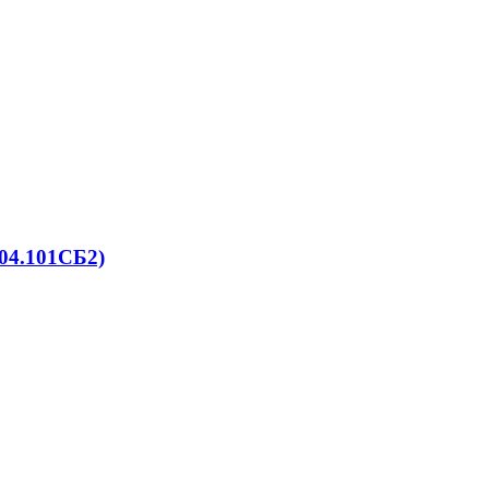
04.101СБ2)