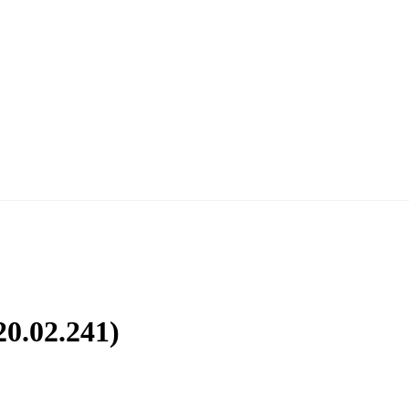
0.02.241)