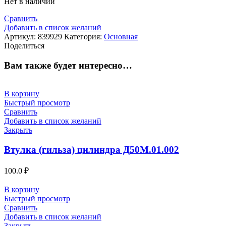
Нет в наличии
Сравнить
Добавить в список желаний
Артикул:
839929
Категория:
Основная
Поделиться
Вам также будет интересно…
В корзину
Быстрый просмотр
Сравнить
Добавить в список желаний
Закрыть
Втулка (гильза) цилиндра Д50М.01.002
100.0
₽
В корзину
Быстрый просмотр
Сравнить
Добавить в список желаний
Закрыть