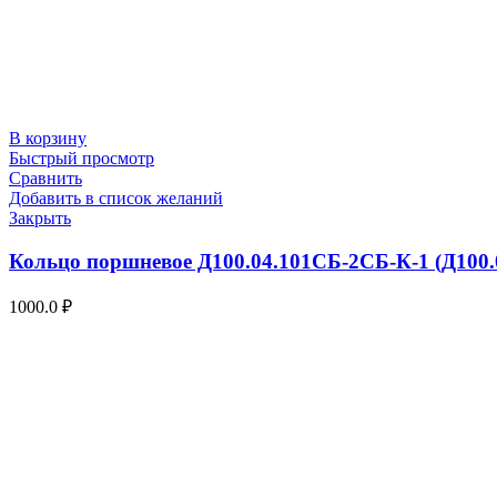
В корзину
Быстрый просмотр
Сравнить
Добавить в список желаний
Закрыть
Кольцо поршневое Д100.04.101СБ-2СБ-К-1 (Д100.
1000.0
₽