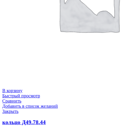
В корзину
Быстрый просмотр
Сравнить
Добавить в список желаний
Закрыть
кольцо Д49.78.44