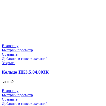
В корзину
Быстрый просмотр
Сравнить
Добавить в список желаний
Закрыть
Кольцо ПК3.5.04.003К
500.0
₽
В корзину
Быстрый просмотр
Сравнить
Добавить в список желаний