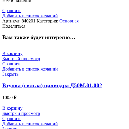
Нет в наличии
Сравнить
Добавить в список желаний
Артикул:
840201
Категория:
Основная
Поделиться
Вам также будет интересно…
В корзину
Быстрый просмотр
Сравнить
Добавить в список желаний
Закрыть
Втулка (гильза) цилиндра Д50М.01.002
100.0
₽
В корзину
Быстрый просмотр
Сравнить
Добавить в список желаний
Закрыть