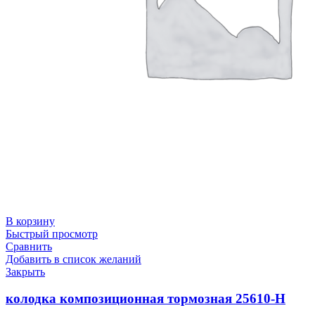
В корзину
Быстрый просмотр
Сравнить
Добавить в список желаний
Закрыть
колодка композиционная тормозная 25610-Н