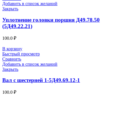
Добавить в список желаний
Закрыть
Уплотнение головки поршня Д49.78.50
(5Д49.22.21)
100.0
₽
В корзину
Быстрый просмотр
Сравнить
Добавить в список желаний
Закрыть
Вал с шестерней 1-5Д49.69.12-1
100.0
₽