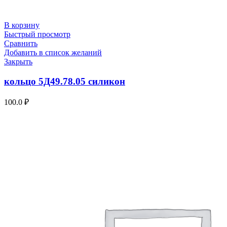
В корзину
Быстрый просмотр
Сравнить
Добавить в список желаний
Закрыть
кольцо 5Д49.78.05 силикон
100.0
₽