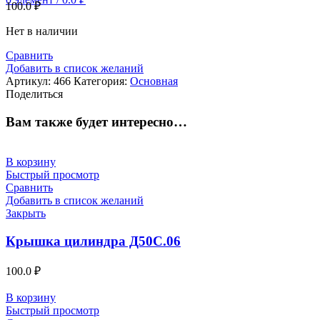
100.0
₽
Нет в наличии
Сравнить
Добавить в список желаний
Артикул:
466
Категория:
Основная
Поделиться
Вам также будет интересно…
В корзину
Быстрый просмотр
Сравнить
Добавить в список желаний
Закрыть
Крышка цилиндра Д50С.06
100.0
₽
В корзину
Быстрый просмотр