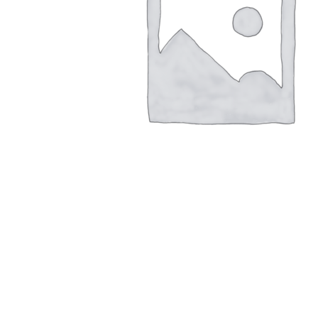
В корзину
Быстрый просмотр
Сравнить
Добавить в список желаний