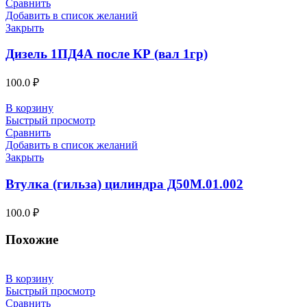
Сравнить
Добавить в список желаний
Закрыть
Дизель 1ПД4А после КР (вал 1гр)
100.0
₽
В корзину
Быстрый просмотр
Сравнить
Добавить в список желаний
Закрыть
Втулка (гильза) цилиндра Д50М.01.002
100.0
₽
Похожие
В корзину
Быстрый просмотр
Сравнить