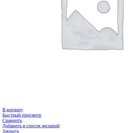
В корзину
Быстрый просмотр
Сравнить
Добавить в список желаний
Закрыть