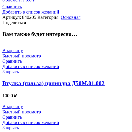
Сравнить
Добавить в список желаний
Артикул:
840205
Категория:
Основная
Поделиться
Вам также будет интересно…
В корзину
Быстрый просмотр
Сравнить
Добавить в список желаний
Закрыть
Втулка (гильза) цилиндра Д50М.01.002
100.0
₽
В корзину
Быстрый просмотр
Сравнить
Добавить в список желаний
Закрыть