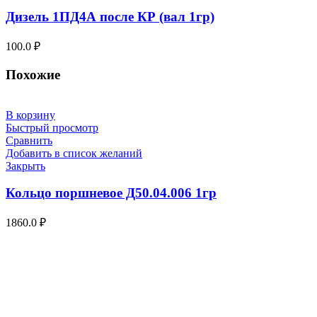
Дизель 1ПД4А после КР (вал 1гр)
100.0
₽
Похожие
В корзину
Быстрый просмотр
Сравнить
Добавить в список желаний
Закрыть
Кольцо поршневое Д50.04.006 1гр
1860.0
₽