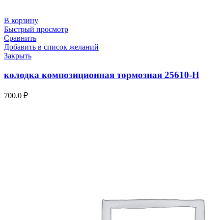
В корзину
Быстрый просмотр
Сравнить
Добавить в список желаний
Закрыть
колодка композиционная тормозная 25610-Н
700.0
₽