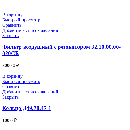
В корзину
Быстрый просмотр
Сравнить
Добавить в список желаний
Закрыть
Фильтр воздушный с резонатором 32.10.00.00-
020СБ
8000.0
₽
В корзину
Быстрый просмотр
Сравнить
Добавить в список желаний
Закрыть
Кольцо Д49.78.47-1
100.0
₽