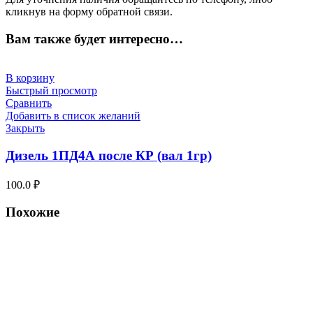
кликнув на форму обратной связи.
Вам также будет интересно…
В корзину
Быстрый просмотр
Сравнить
Добавить в список желаний
Закрыть
Дизель 1ПД4А после КР (вал 1гр)
100.0
₽
Похожие