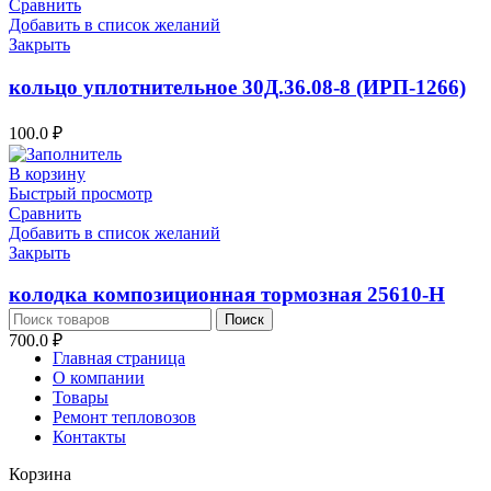
Сравнить
Добавить в список желаний
Закрыть
кольцо уплотнительное 30Д.36.08-8 (ИРП-1266)
100.0
₽
В корзину
Быстрый просмотр
Сравнить
Добавить в список желаний
Закрыть
колодка композиционная тормозная 25610-Н
Поиск
700.0
₽
Главная страница
О компании
Товары
Ремонт тепловозов
Контакты
Корзина