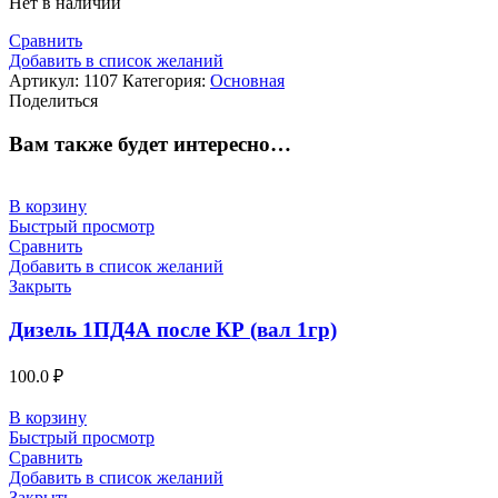
Нет в наличии
Сравнить
Добавить в список желаний
Артикул:
1107
Категория:
Основная
Поделиться
Вам также будет интересно…
В корзину
Быстрый просмотр
Сравнить
Добавить в список желаний
Закрыть
Дизель 1ПД4А после КР (вал 1гр)
100.0
₽
В корзину
Быстрый просмотр
Сравнить
Добавить в список желаний
Закрыть