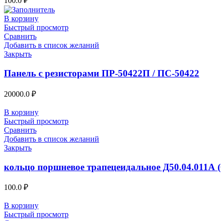
100.0
₽
В корзину
Быстрый просмотр
Сравнить
Добавить в список желаний
Закрыть
Панель с резисторами ПР-50422П / ПС-50422
20000.0
₽
В корзину
Быстрый просмотр
Сравнить
Добавить в список желаний
Закрыть
кольцо поршневое трапецеидальное Д50.04.011А (
100.0
₽
В корзину
Быстрый просмотр