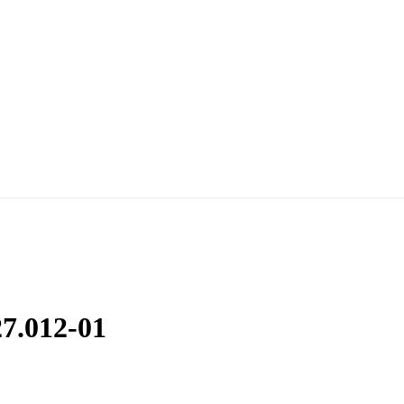
7.012-01