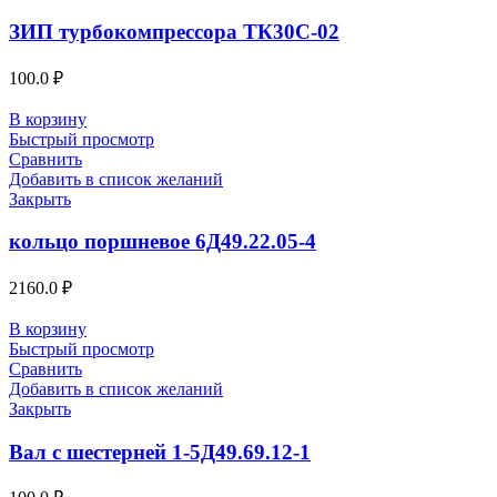
ЗИП турбокомпрессора ТК30С-02
100.0
₽
В корзину
Быстрый просмотр
Сравнить
Добавить в список желаний
Закрыть
кольцо поршневое 6Д49.22.05-4
2160.0
₽
В корзину
Быстрый просмотр
Сравнить
Добавить в список желаний
Закрыть
Вал с шестерней 1-5Д49.69.12-1