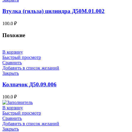
Втулка (гильза) цилиндра Д50М.01.002
100.0
₽
Похожие
В корзину
Быстрый просмотр
Сравнить
Добавить в список желаний
Закрыть
Колпачок Д50.09.006
100.0
₽
В корзину
Быстрый просмотр
Сравнить
Добавить в список желаний
Закрыть