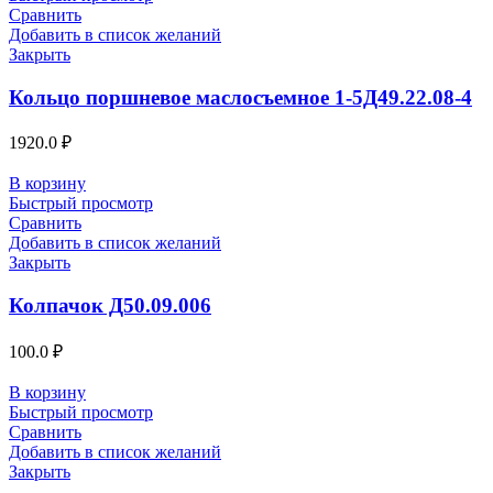
Сравнить
Добавить в список желаний
Закрыть
Кольцо поршневое маслосъемное 1-5Д49.22.08-4
1920.0
₽
В корзину
Быстрый просмотр
Сравнить
Добавить в список желаний
Закрыть
Колпачок Д50.09.006
100.0
₽
В корзину
Быстрый просмотр
Сравнить
Добавить в список желаний
Закрыть