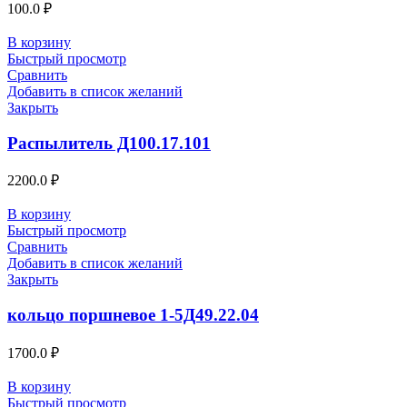
100.0
₽
В корзину
Быстрый просмотр
Сравнить
Добавить в список желаний
Закрыть
Распылитель Д100.17.101
2200.0
₽
В корзину
Быстрый просмотр
Сравнить
Добавить в список желаний
Закрыть
кольцо поршневое 1-5Д49.22.04
1700.0
₽
В корзину
Быстрый просмотр