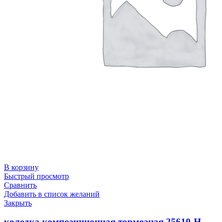
В корзину
Быстрый просмотр
Сравнить
Добавить в список желаний
Закрыть
колодка композиционная тормозная 25610-Н