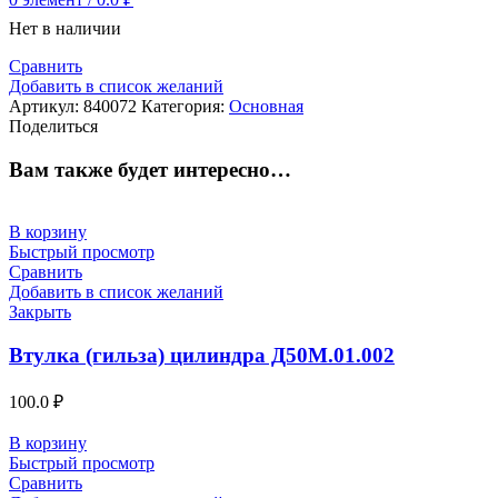
Нет в наличии
Сравнить
Добавить в список желаний
Артикул:
840072
Категория:
Основная
Поделиться
Вам также будет интересно…
В корзину
Быстрый просмотр
Сравнить
Добавить в список желаний
Закрыть
Втулка (гильза) цилиндра Д50М.01.002
100.0
₽
В корзину
Быстрый просмотр
Сравнить