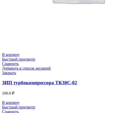
В корзину
Быстрый просмотр
Сравнить
Добавить в список желаний
Закрыть
ЗИП турбокомпрессора ТК30С-02
100.0
₽
В корзину
Быстрый просмотр
Сравнить