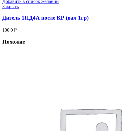
Добавить в список желаний
Закрыть
Дизель 1ПД4А после КР (вал 1гр)
100.0
₽
Похожие