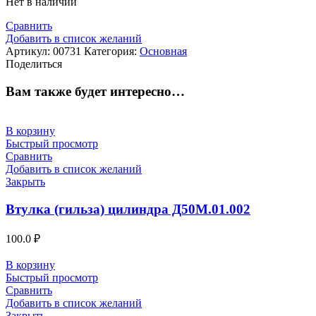
Нет в наличии
Сравнить
Добавить в список желаний
Артикул:
00731
Категория:
Основная
Поделиться
Вам также будет интересно…
В корзину
Быстрый просмотр
Сравнить
Добавить в список желаний
Закрыть
Втулка (гильза) цилиндра Д50М.01.002
100.0
₽
В корзину
Быстрый просмотр
Сравнить
Добавить в список желаний
Закрыть