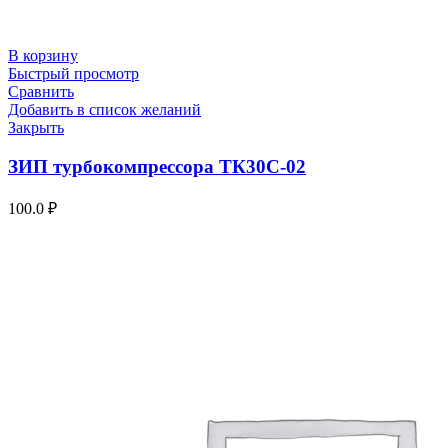
В корзину
Быстрый просмотр
Сравнить
Добавить в список желаний
Закрыть
ЗИП турбокомпрессора ТК30С-02
100.0
₽