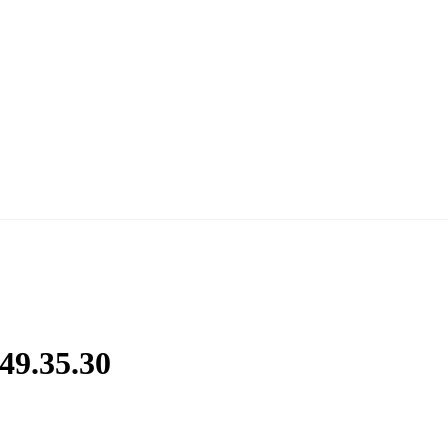
49.35.30