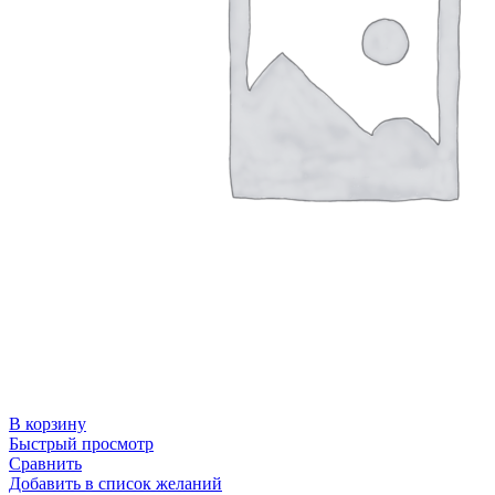
В корзину
Быстрый просмотр
Сравнить
Добавить в список желаний