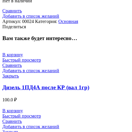
Нет в наличии
Сравнить
Добавить в список желаний
Артикул:
00024
Категория:
Основная
Поделиться
Вам также будет интересно…
В корзину
Быстрый просмотр
Сравнить
Добавить в список желаний
Закрыть
Дизель 1ПД4А после КР (вал 1гр)
100.0
₽
В корзину
Быстрый просмотр
Сравнить
Добавить в список желаний
Закрыть