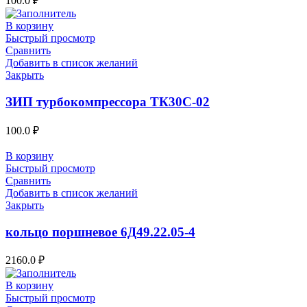
100.0
₽
В корзину
Быстрый просмотр
Сравнить
Добавить в список желаний
Закрыть
ЗИП турбокомпрессора ТК30С-02
100.0
₽
В корзину
Быстрый просмотр
Сравнить
Добавить в список желаний
Закрыть
кольцо поршневое 6Д49.22.05-4
2160.0
₽
В корзину
Быстрый просмотр