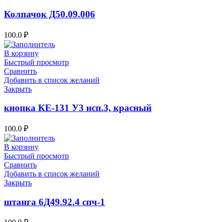
Колпачок Д50.09.006
100.0
₽
В корзину
Быстрый просмотр
Сравнить
Добавить в список желаний
Закрыть
кнопка КЕ-131 У3 исп.3, красный
100.0
₽
В корзину
Быстрый просмотр
Сравнить
Добавить в список желаний
Закрыть
штанга 6Д49.92.4 спч-1