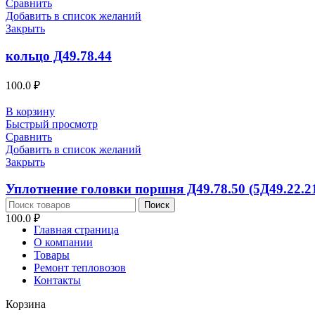
Сравнить
Добавить в список желаний
Закрыть
кольцо Д49.78.44
100.0
₽
В корзину
Быстрый просмотр
Сравнить
Добавить в список желаний
Закрыть
Уплотнение головки поршня Д49.78.50 (5Д49.22.2
Поиск
100.0
₽
Главная страница
О компании
Товары
Ремонт тепловозов
Контакты
Корзина