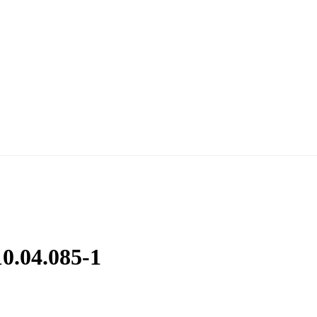
0.04.085-1