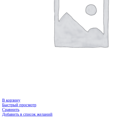
В корзину
Быстрый просмотр
Сравнить
Добавить в список желаний