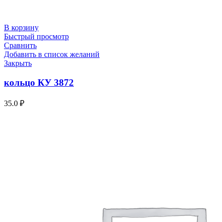
В корзину
Быстрый просмотр
Сравнить
Добавить в список желаний
Закрыть
кольцо КУ 3872
35.0
₽