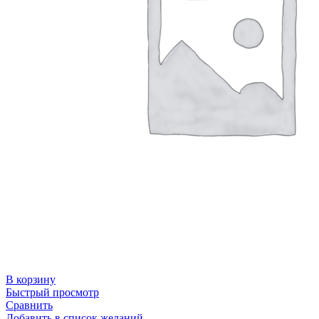
В корзину
Быстрый просмотр
Сравнить
Добавить в список желаний