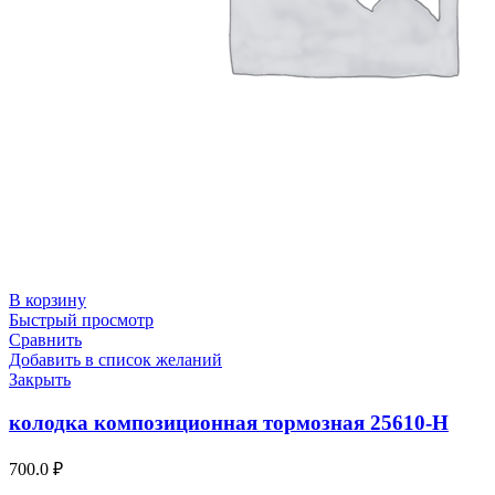
В корзину
Быстрый просмотр
Сравнить
Добавить в список желаний
Закрыть
колодка композиционная тормозная 25610-Н
700.0
₽