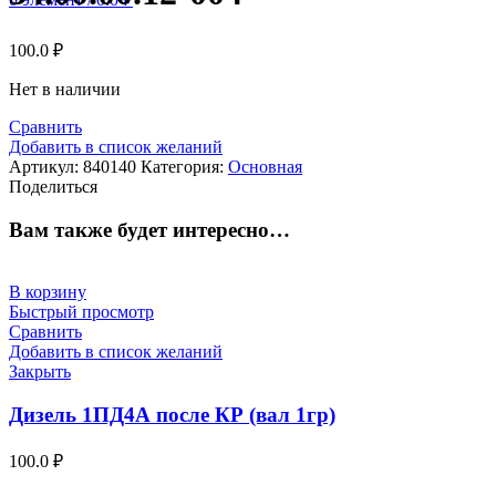
100.0
₽
Нет в наличии
Сравнить
Добавить в список желаний
Артикул:
840140
Категория:
Основная
Поделиться
Вам также будет интересно…
В корзину
Быстрый просмотр
Сравнить
Добавить в список желаний
Закрыть
Дизель 1ПД4А после КР (вал 1гр)
100.0
₽