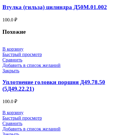
Втулка (гильза) цилиндра Д50М.01.002
100.0
₽
Похожие
В корзину
Быстрый просмотр
Сравнить
Добавить в список желаний
Закрыть
Уплотнение головки поршня Д49.78.50
(5Д49.22.21)
100.0
₽
В корзину
Быстрый просмотр
Сравнить
Добавить в список желаний
Закрыть