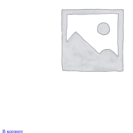
В корзину