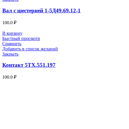
Вал с шестерней 1-5Д49.69.12-1
100.0
₽
В корзину
Быстрый просмотр
Сравнить
Добавить в список желаний
Закрыть
Контакт 5ТХ.551.197
100.0
₽