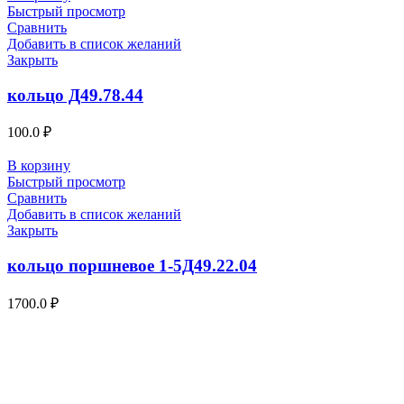
Быстрый просмотр
Сравнить
Добавить в список желаний
Закрыть
кольцо Д49.78.44
100.0
₽
В корзину
Быстрый просмотр
Сравнить
Добавить в список желаний
Закрыть
кольцо поршневое 1-5Д49.22.04
1700.0
₽