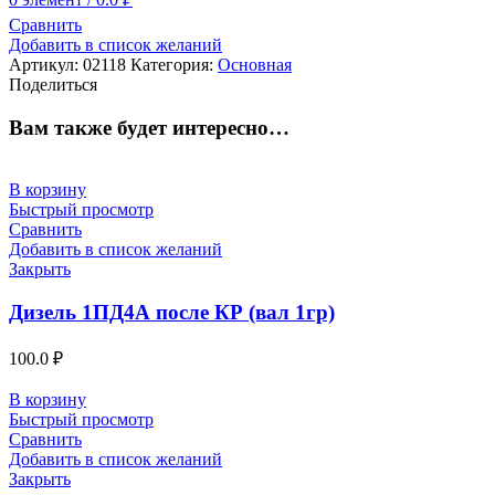
Сравнить
Добавить в список желаний
Артикул:
02118
Категория:
Основная
Поделиться
Вам также будет интересно…
В корзину
Быстрый просмотр
Сравнить
Добавить в список желаний
Закрыть
Дизель 1ПД4А после КР (вал 1гр)
100.0
₽
В корзину
Быстрый просмотр
Сравнить
Добавить в список желаний
Закрыть