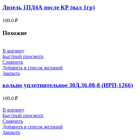
Дизель 1ПД4А после КР (вал 1гр)
100.0
₽
Похожие
В корзину
Быстрый просмотр
Сравнить
Добавить в список желаний
Закрыть
кольцо уплотнительное 30Д.36.08-8 (ИРП-1266)
100.0
₽
В корзину
Быстрый просмотр
Сравнить
Добавить в список желаний
Закрыть