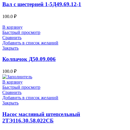
Вал с шестерней 1-5Д49.69.12-1
100.0
₽
В корзину
Быстрый просмотр
Сравнить
Добавить в список желаний
Закрыть
Колпачок Д50.09.006
100.0
₽
В корзину
Быстрый просмотр
Сравнить
Добавить в список желаний
Закрыть
Насос масляный штепсельный
2ТЭ116.30.58.022СБ