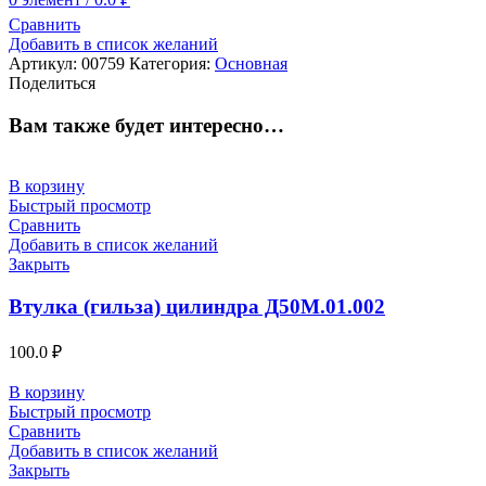
Сравнить
Добавить в список желаний
Артикул:
00759
Категория:
Основная
Поделиться
Вам также будет интересно…
В корзину
Быстрый просмотр
Сравнить
Добавить в список желаний
Закрыть
Втулка (гильза) цилиндра Д50М.01.002
100.0
₽
В корзину
Быстрый просмотр
Сравнить
Добавить в список желаний
Закрыть