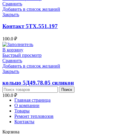
Сравнить
Добавить в список желаний
Закрыть
Контакт 5ТХ.551.197
100.0
₽
В корзину
Быстрый просмотр
Сравнить
Добавить в список желаний
Закрыть
кольцо 5Д49.78.05 силикон
Поиск
100.0
₽
Главная страница
О компании
Товары
Ремонт тепловозов
Контакты
Корзина