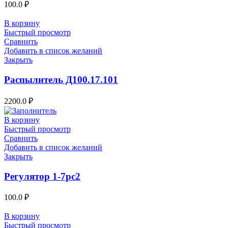
100.0
₽
В корзину
Быстрый просмотр
Сравнить
Добавить в список желаний
Закрыть
Распылитель Д100.17.101
2200.0
₽
В корзину
Быстрый просмотр
Сравнить
Добавить в список желаний
Закрыть
Регулятор 1-7рс2
100.0
₽
В корзину
Быстрый просмотр