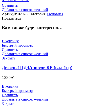
Сравнить
Добавить в список желаний
Артикул:
02978
Категория:
Основная
Поделиться
Вам также будет интересно…
В корзину
Быстрый просмотр
Сравнить
Добавить в список желаний
Закрыть
Дизель 1ПД4А после КР (вал 1гр)
100.0
₽
В корзину
Быстрый просмотр
Сравнить
Добавить в список желаний
Закрыть