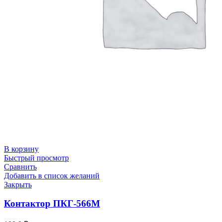
В корзину
Быстрый просмотр
Сравнить
Добавить в список желаний
Закрыть
Контактор ПКГ-566М