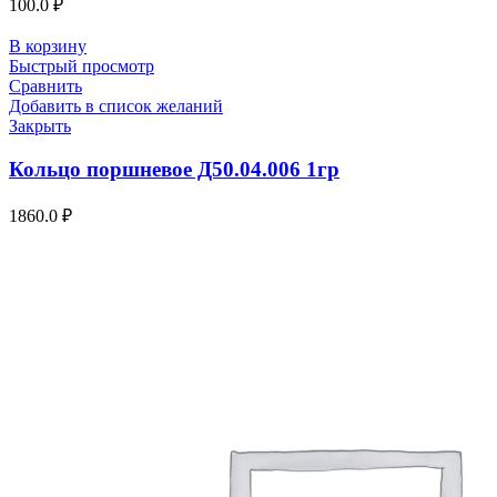
100.0
₽
В корзину
Быстрый просмотр
Сравнить
Добавить в список желаний
Закрыть
Кольцо поршневое Д50.04.006 1гр
1860.0
₽