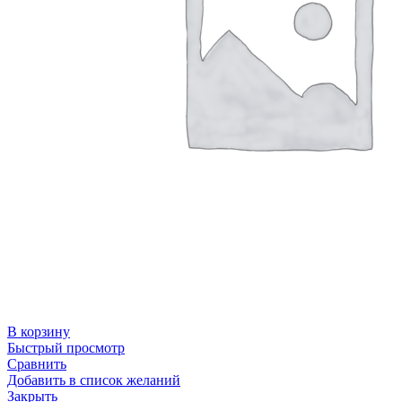
В корзину
Быстрый просмотр
Сравнить
Добавить в список желаний
Закрыть