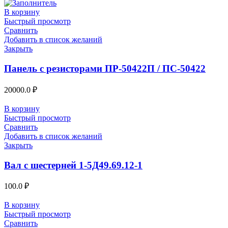
В корзину
Быстрый просмотр
Сравнить
Добавить в список желаний
Закрыть
Панель с резисторами ПР-50422П / ПС-50422
20000.0
₽
В корзину
Быстрый просмотр
Сравнить
Добавить в список желаний
Закрыть
Вал с шестерней 1-5Д49.69.12-1
100.0
₽
В корзину
Быстрый просмотр
Сравнить