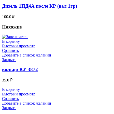
Дизель 1ПД4А после КР (вал 1гр)
100.0
₽
Похожие
В корзину
Быстрый просмотр
Сравнить
Добавить в список желаний
Закрыть
кольцо КУ 3872
35.0
₽
В корзину
Быстрый просмотр
Сравнить
Добавить в список желаний
Закрыть