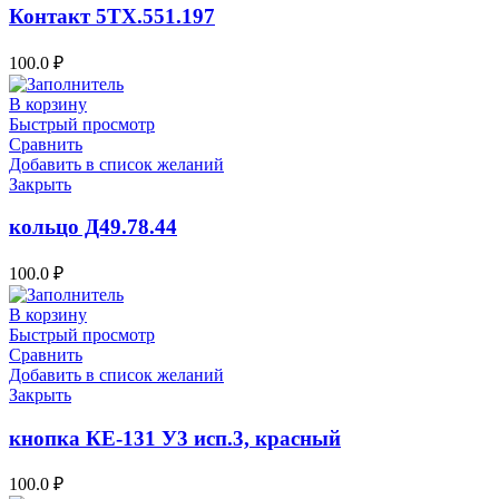
Контакт 5ТХ.551.197
100.0
₽
В корзину
Быстрый просмотр
Сравнить
Добавить в список желаний
Закрыть
кольцо Д49.78.44
100.0
₽
В корзину
Быстрый просмотр
Сравнить
Добавить в список желаний
Закрыть
кнопка КЕ-131 У3 исп.3, красный
100.0
₽