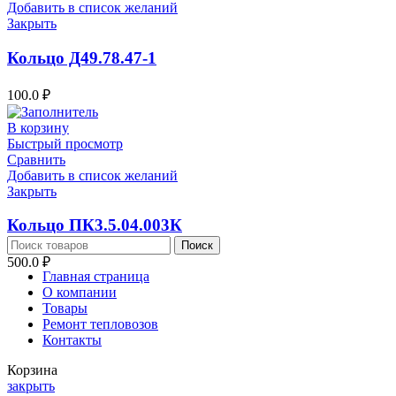
Добавить в список желаний
Закрыть
Кольцо Д49.78.47-1
100.0
₽
В корзину
Быстрый просмотр
Сравнить
Добавить в список желаний
Закрыть
Кольцо ПК3.5.04.003К
Поиск
500.0
₽
Главная страница
О компании
Товары
Ремонт тепловозов
Контакты
Корзина
закрыть