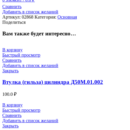
Сравнить
Добавить в список желаний
Артикул:
02868
Категория:
Основная
Поделиться
Вам также будет интересно…
В корзину
Быстрый просмотр
Сравнить
Добавить в список желаний
Закрыть
Втулка (гильза) цилиндра Д50М.01.002
100.0
₽
В корзину
Быстрый просмотр
Сравнить
Добавить в список желаний
Закрыть