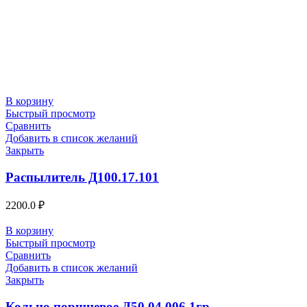
В корзину
Быстрый просмотр
Сравнить
Добавить в список желаний
Закрыть
Распылитель Д100.17.101
2200.0
₽
В корзину
Быстрый просмотр
Сравнить
Добавить в список желаний
Закрыть
Кольцо поршневое Д50.04.006 1гр