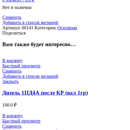
Нет в наличии
Сравнить
Добавить в список желаний
Артикул:
00141
Категория:
Основная
Поделиться
Вам также будет интересно…
В корзину
Быстрый просмотр
Сравнить
Добавить в список желаний
Закрыть
Дизель 1ПД4А после КР (вал 1гр)
100.0
₽
В корзину
Быстрый просмотр
Сравнить