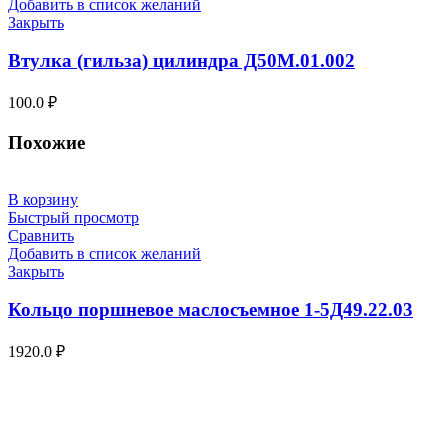
Добавить в список желаний
Закрыть
Втулка (гильза) цилиндра Д50М.01.002
100.0
₽
Похожие
В корзину
Быстрый просмотр
Сравнить
Добавить в список желаний
Закрыть
Кольцо поршневое маслосъемное 1-5Д49.22.03
1920.0
₽