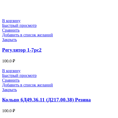
В корзину
Быстрый просмотр
Сравнить
Добавить в список желаний
Закрыть
Регулятор 1-7рс2
100.0
₽
В корзину
Быстрый просмотр
Сравнить
Добавить в список желаний
Закрыть
Кольцо 6Д49.36.11 (Д217.00.38) Резина
100.0
₽