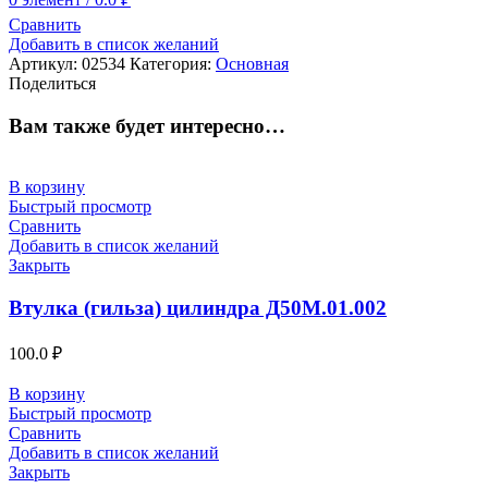
Сравнить
Добавить в список желаний
Артикул:
02534
Категория:
Основная
Поделиться
Вам также будет интересно…
В корзину
Быстрый просмотр
Сравнить
Добавить в список желаний
Закрыть
Втулка (гильза) цилиндра Д50М.01.002
100.0
₽
В корзину
Быстрый просмотр
Сравнить
Добавить в список желаний
Закрыть