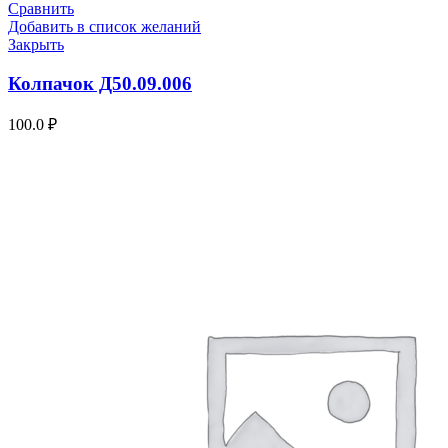
Сравнить
Добавить в список желаний
Закрыть
Колпачок Д50.09.006
100.0
₽