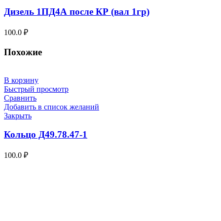
Дизель 1ПД4А после КР (вал 1гр)
100.0
₽
Похожие
В корзину
Быстрый просмотр
Сравнить
Добавить в список желаний
Закрыть
Кольцо Д49.78.47-1
100.0
₽