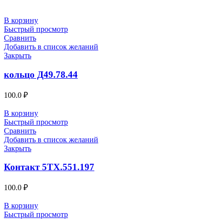
В корзину
Быстрый просмотр
Сравнить
Добавить в список желаний
Закрыть
кольцо Д49.78.44
100.0
₽
В корзину
Быстрый просмотр
Сравнить
Добавить в список желаний
Закрыть
Контакт 5ТХ.551.197
100.0
₽
В корзину
Быстрый просмотр