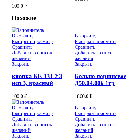
100.0
₽
Похожие
В корзину
В корзину
Быстрый просмотр
Быстрый просмотр
Сравнить
Сравнить
Добавить в список
Добавить в список
желаний
желаний
Закрыть
Закрыть
кнопка КЕ-131 У3
Кольцо поршневое
исп.3, красный
Д50.04.006 1гр
100.0
₽
1860.0
₽
В корзину
В корзину
Быстрый просмотр
Быстрый просмотр
Сравнить
Сравнить
Добавить в список
Добавить в список
желаний
желаний
Закрыть
Закрыть