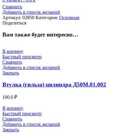
Сравнить
Добавить в список желаний
Артикул:
02850
Категория:
Основная
Поделиться
Вам также будет интересно…
В корзину
Быстрый просмотр
Сравнить
Добавить в список желаний
Закрыть
Втулка (гильза) цилиндра Д50М.01.002
100.0
₽
В корзину
Быстрый просмотр
Сравнить
Добавить в список желаний
Закрыть