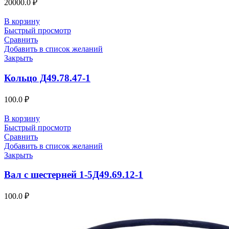
20000.0
₽
В корзину
Быстрый просмотр
Сравнить
Добавить в список желаний
Закрыть
Кольцо Д49.78.47-1
100.0
₽
В корзину
Быстрый просмотр
Сравнить
Добавить в список желаний
Закрыть
Вал с шестерней 1-5Д49.69.12-1
100.0
₽