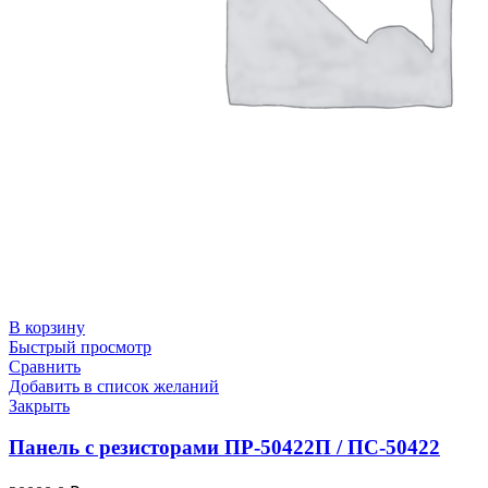
В корзину
Быстрый просмотр
Сравнить
Добавить в список желаний
Закрыть
Панель с резисторами ПР-50422П / ПС-50422