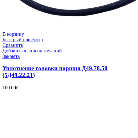
В корзину
Быстрый просмотр
Сравнить
Добавить в список желаний
Закрыть
Уплотнение головки поршня Д49.78.50
(5Д49.22.21)
100.0
₽