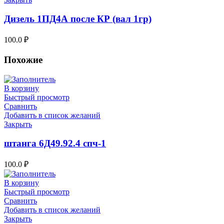
Дизель 1ПД4А после КР (вал 1гр)
100.0
₽
Похожие
В корзину
Быстрый просмотр
Сравнить
Добавить в список желаний
Закрыть
штанга 6Д49.92.4 спч-1
100.0
₽
В корзину
Быстрый просмотр
Сравнить
Добавить в список желаний
Закрыть