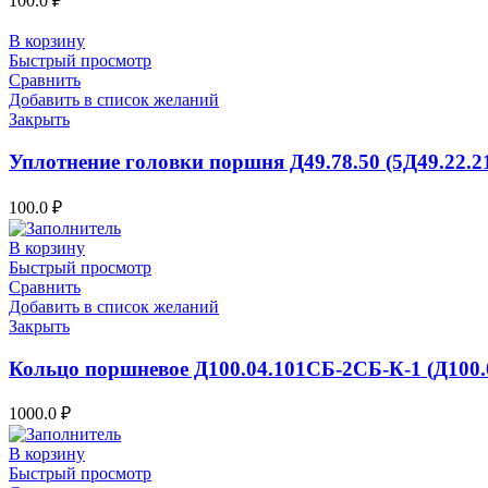
100.0
₽
В корзину
Быстрый просмотр
Сравнить
Добавить в список желаний
Закрыть
Уплотнение головки поршня Д49.78.50 (5Д49.22.2
100.0
₽
В корзину
Быстрый просмотр
Сравнить
Добавить в список желаний
Закрыть
Кольцо поршневое Д100.04.101СБ-2СБ-К-1 (Д100.
1000.0
₽
В корзину
Быстрый просмотр