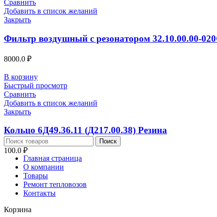
Сравнить
Добавить в список желаний
Закрыть
Фильтр воздушный с резонатором 32.10.00.00-02
8000.0
₽
В корзину
Быстрый просмотр
Сравнить
Добавить в список желаний
Закрыть
Кольцо 6Д49.36.11 (Д217.00.38) Резина
Поиск
100.0
₽
Главная страница
О компании
Товары
Ремонт тепловозов
Контакты
Корзина