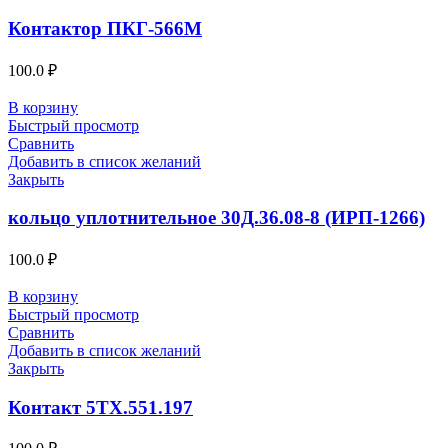
Контактор ПКГ-566М
100.0
₽
В корзину
Быстрый просмотр
Сравнить
Добавить в список желаний
Закрыть
кольцо уплотнительное 30Д.36.08-8 (ИРП-1266)
100.0
₽
В корзину
Быстрый просмотр
Сравнить
Добавить в список желаний
Закрыть
Контакт 5ТХ.551.197