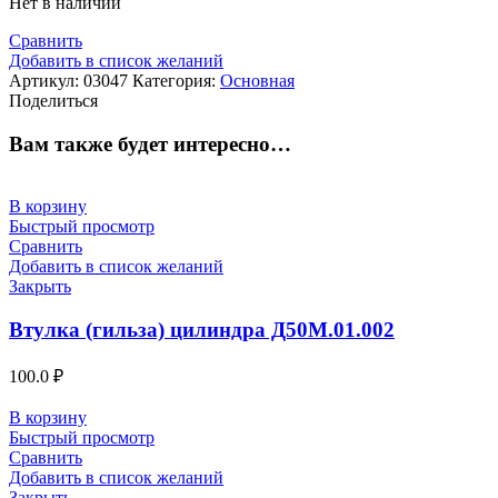
Нет в наличии
Сравнить
Добавить в список желаний
Артикул:
03047
Категория:
Основная
Поделиться
Вам также будет интересно…
В корзину
Быстрый просмотр
Сравнить
Добавить в список желаний
Закрыть
Втулка (гильза) цилиндра Д50М.01.002
100.0
₽
В корзину
Быстрый просмотр
Сравнить
Добавить в список желаний
Закрыть