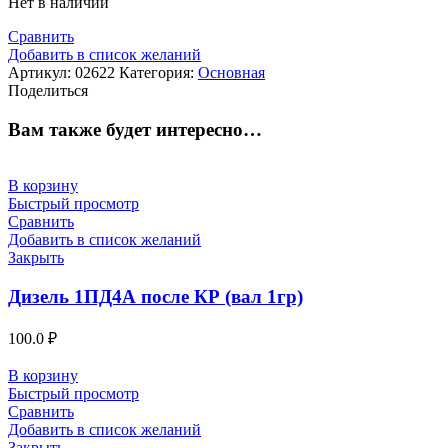
Нет в наличии
Сравнить
Добавить в список желаний
Артикул:
02622
Категория:
Основная
Поделиться
Вам также будет интересно…
В корзину
Быстрый просмотр
Сравнить
Добавить в список желаний
Закрыть
Дизель 1ПД4А после КР (вал 1гр)
100.0
₽
В корзину
Быстрый просмотр
Сравнить
Добавить в список желаний
Закрыть