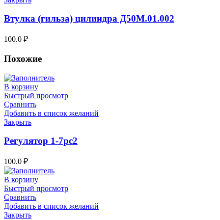
Втулка (гильза) цилиндра Д50М.01.002
100.0
₽
Похожие
В корзину
Быстрый просмотр
Сравнить
Добавить в список желаний
Закрыть
Регулятор 1-7рс2
100.0
₽
В корзину
Быстрый просмотр
Сравнить
Добавить в список желаний
Закрыть