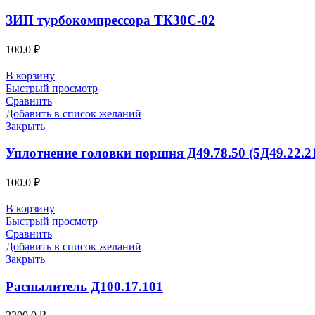
ЗИП турбокомпрессора ТК30С-02
100.0
₽
В корзину
Быстрый просмотр
Сравнить
Добавить в список желаний
Закрыть
Уплотнение головки поршня Д49.78.50 (5Д49.22.2
100.0
₽
В корзину
Быстрый просмотр
Сравнить
Добавить в список желаний
Закрыть
Распылитель Д100.17.101