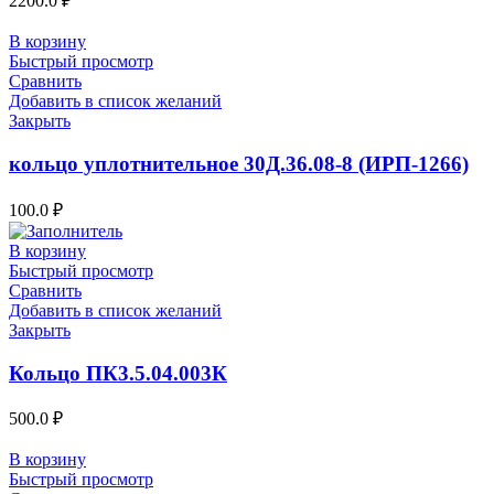
2200.0
₽
В корзину
Быстрый просмотр
Сравнить
Добавить в список желаний
Закрыть
кольцо уплотнительное 30Д.36.08-8 (ИРП-1266)
100.0
₽
В корзину
Быстрый просмотр
Сравнить
Добавить в список желаний
Закрыть
Кольцо ПК3.5.04.003К
500.0
₽
В корзину
Быстрый просмотр