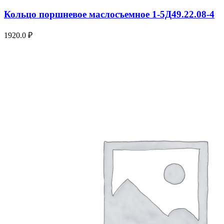
Кольцо поршневое маслосъемное 1-5Д49.22.08-4
1920.0
₽