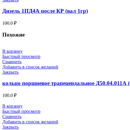
Дизель 1ПД4А после КР (вал 1гр)
100.0
₽
Похожие
В корзину
Быстрый просмотр
Сравнить
Добавить в список желаний
Закрыть
кольцо поршневое трапецеидальное Д50.04.011А (
100.0
₽
В корзину
Быстрый просмотр
Сравнить
Добавить в список желаний
Закрыть