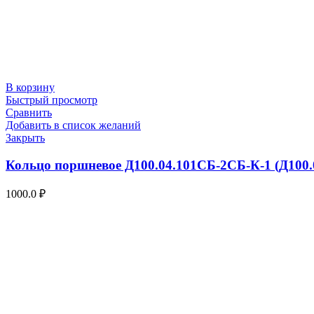
В корзину
Быстрый просмотр
Сравнить
Добавить в список желаний
Закрыть
Кольцо поршневое Д100.04.101СБ-2СБ-К-1 (Д100.
1000.0
₽