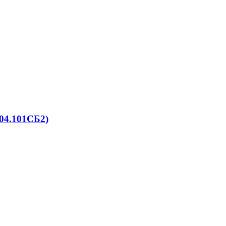
04.101СБ2)