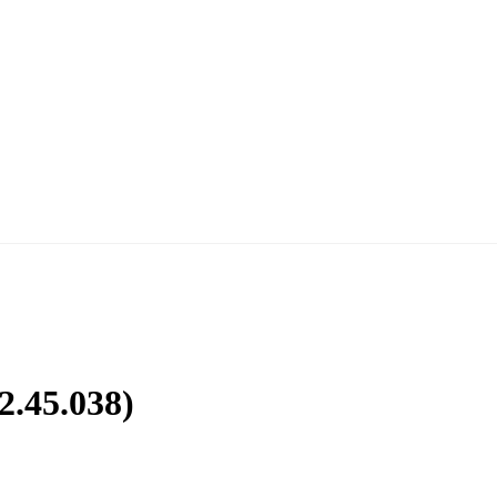
2.45.038)