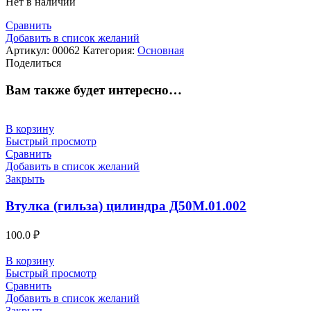
Нет в наличии
Сравнить
Добавить в список желаний
Артикул:
00062
Категория:
Основная
Поделиться
Вам также будет интересно…
В корзину
Быстрый просмотр
Сравнить
Добавить в список желаний
Закрыть
Втулка (гильза) цилиндра Д50М.01.002
100.0
₽
В корзину
Быстрый просмотр
Сравнить
Добавить в список желаний
Закрыть