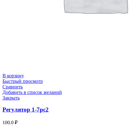
В корзину
Быстрый просмотр
Сравнить
Добавить в список желаний
Закрыть
Регулятор 1-7рс2
100.0
₽