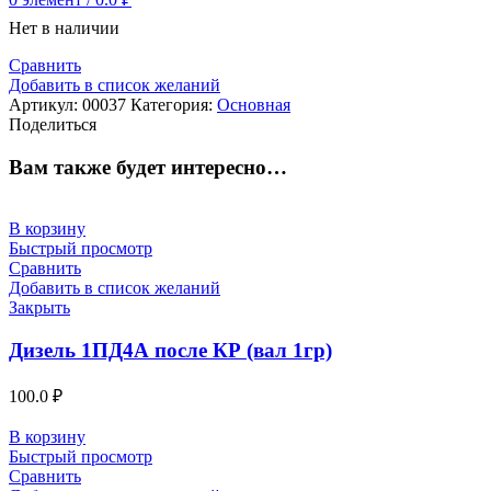
Нет в наличии
Сравнить
Добавить в список желаний
Артикул:
00037
Категория:
Основная
Поделиться
Вам также будет интересно…
В корзину
Быстрый просмотр
Сравнить
Добавить в список желаний
Закрыть
Дизель 1ПД4А после КР (вал 1гр)
100.0
₽
В корзину
Быстрый просмотр
Сравнить