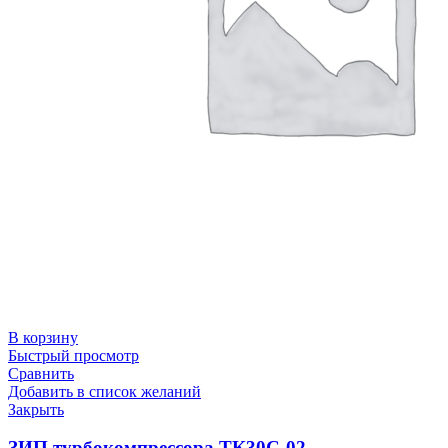
В корзину
Быстрый просмотр
Сравнить
Добавить в список желаний
Закрыть
ЗИП турбокомпрессора ТК30С-02