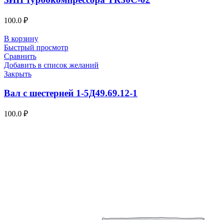
100.0
₽
В корзину
Быстрый просмотр
Сравнить
Добавить в список желаний
Закрыть
Вал с шестерней 1-5Д49.69.12-1
100.0
₽