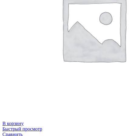
В корзину
Быстрый просмотр
Сравнить