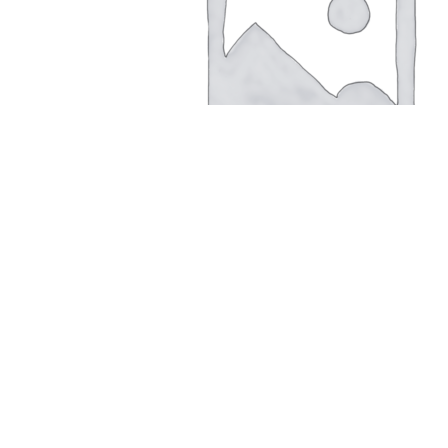
В корзину
Быстрый просмотр
Сравнить
Добавить в список желаний
Закрыть