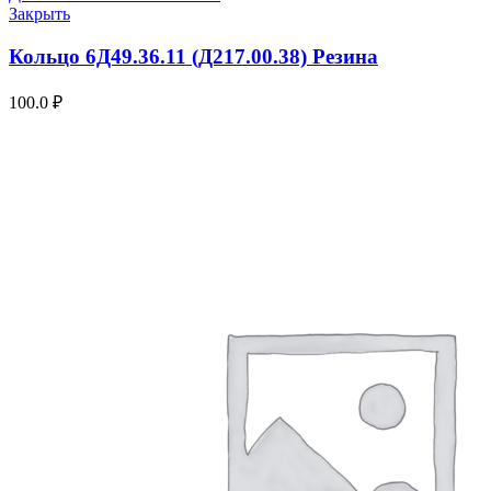
Закрыть
Кольцо 6Д49.36.11 (Д217.00.38) Резина
100.0
₽