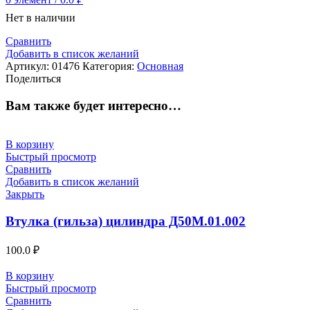
Нет в наличии
Сравнить
Добавить в список желаний
Артикул:
01476
Категория:
Основная
Поделиться
Вам также будет интересно…
В корзину
Быстрый просмотр
Сравнить
Добавить в список желаний
Закрыть
Втулка (гильза) цилиндра Д50М.01.002
100.0
₽
В корзину
Быстрый просмотр
Сравнить