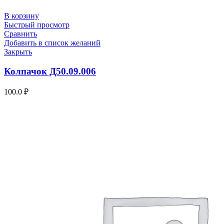
В корзину
Быстрый просмотр
Сравнить
Добавить в список желаний
Закрыть
Колпачок Д50.09.006
100.0
₽