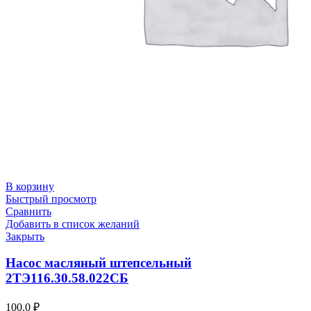
В корзину
Быстрый просмотр
Сравнить
Добавить в список желаний
Закрыть
Насос масляный штепсельный
2ТЭ116.30.58.022СБ
100.0
₽