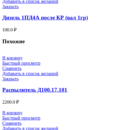
Добавить в список желаний
Закрыть
Дизель 1ПД4А после КР (вал 1гр)
100.0
₽
Похожие
В корзину
Быстрый просмотр
Сравнить
Добавить в список желаний
Закрыть
Распылитель Д100.17.101
2200.0
₽
В корзину
Быстрый просмотр
Сравнить
Добавить в список желаний