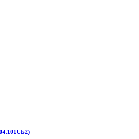
04.101СБ2)