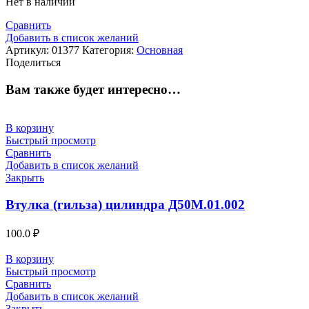
Нет в наличии
Сравнить
Добавить в список желаний
Артикул:
01377
Категория:
Основная
Поделиться
Вам также будет интересно…
В корзину
Быстрый просмотр
Сравнить
Добавить в список желаний
Закрыть
Втулка (гильза) цилиндра Д50М.01.002
100.0
₽
В корзину
Быстрый просмотр
Сравнить
Добавить в список желаний
Закрыть