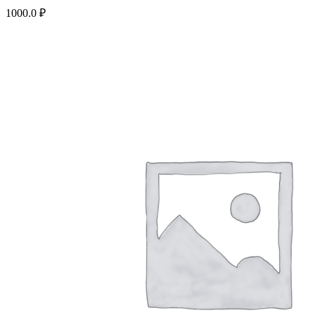
1000.0
₽