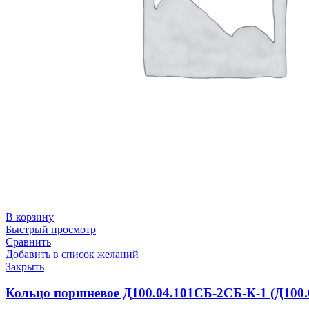
В корзину
Быстрый просмотр
Сравнить
Добавить в список желаний
Закрыть
Кольцо поршневое Д100.04.101СБ-2СБ-К-1 (Д100.