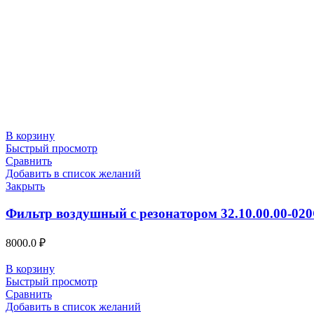
В корзину
Быстрый просмотр
Сравнить
Добавить в список желаний
Закрыть
Фильтр воздушный с резонатором 32.10.00.00-02
8000.0
₽
В корзину
Быстрый просмотр
Сравнить
Добавить в список желаний