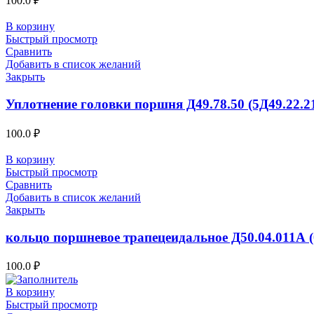
100.0
₽
В корзину
Быстрый просмотр
Сравнить
Добавить в список желаний
Закрыть
Уплотнение головки поршня Д49.78.50 (5Д49.22.2
100.0
₽
В корзину
Быстрый просмотр
Сравнить
Добавить в список желаний
Закрыть
кольцо поршневое трапецеидальное Д50.04.011А (
100.0
₽
В корзину
Быстрый просмотр