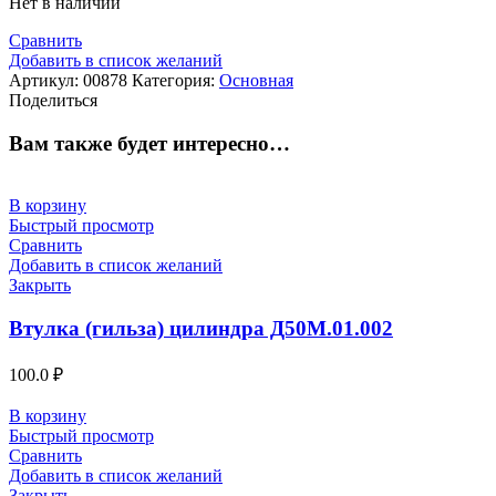
Нет в наличии
Сравнить
Добавить в список желаний
Артикул:
00878
Категория:
Основная
Поделиться
Вам также будет интересно…
В корзину
Быстрый просмотр
Сравнить
Добавить в список желаний
Закрыть
Втулка (гильза) цилиндра Д50М.01.002
100.0
₽
В корзину
Быстрый просмотр
Сравнить
Добавить в список желаний
Закрыть